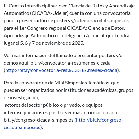
El Centro Interdisciplinario en Ciencia de Datos y Aprendizaje
Automático (CICADA-Udelar) cuenta con una convocatoria
para la presentación de posters y/o demos y mini simposios
para el 1er Congreso regional CICADA: Ciencia de Datos,
Aprendizaje Automático e Inteligencia Artificial, que tendrá
lugar el 5, 6 y 7 de noviembre de 2025.
Ver más información del llamado a presentar pósters y/o
demos aquí: bit.ly/convocatoria-resúmenes-cicada
(
http://bit.ly/convocatoria-res%C3%BAmenes-cicada
).
Para la convocatoria de Mini Simposios Temáticos, que
pueden ser organizados por instituciones académicas, grupos
de investigación,
actores del sector público o privado, o equipos
interdisciplinarios es posible ver más información aquí:
bit.ly/congreso-cicada-simposios (
http://bit.ly/congreso-
cicada-simposios
).