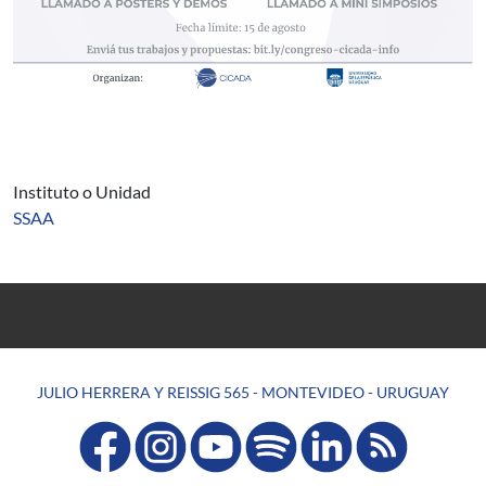
Instituto o Unidad
SSAA
JULIO HERRERA Y REISSIG 565 - MONTEVIDEO - URUGUAY