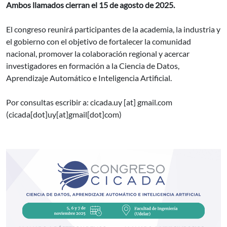
Ambos llamados cierran el 15 de agosto de 2025.
El congreso reunirá participantes de la academia, la industria y
el gobierno con el objetivo de fortalecer la comunidad
nacional, promover la colaboración regional y acercar
investigadores en formación a la Ciencia de Datos,
Aprendizaje Automático e Inteligencia Artificial.
Por consultas escribir a:
cicada.uy
[at]
gmail.com
(cicada[dot]uy[at]gmail[dot]com)