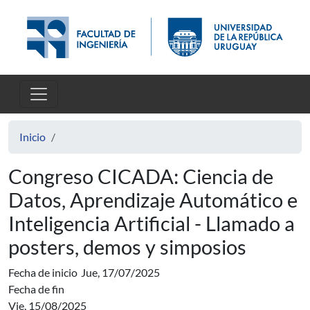
Pasar al contenido principal
Inicio
Congreso CICADA: Ciencia de
Datos, Aprendizaje Automático e
Inteligencia Artificial - Llamado a
posters, demos y simposios
Fecha de inicio
Jue, 17/07/2025
Fecha de fin
Vie, 15/08/2025