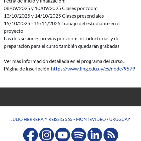
Fecha de inicio y finalización:
08/09/2025 y 10/09/2025 Clases por zoom
13/10/2025 y 14/10/2025 Clases presenciales
15/10/2025 - 15/11/2025 Trabajo del estudiante en el
proyecto
Las dos sesiones previas por zoom introductorias y de
preparación para el curso también quedarán grabadas
Ver más información detallada en el programa del curso.
Página de inscripción
https://www.fing.edu.uy/es/node/9579
JULIO HERRERA Y REISSIG 565 - MONTEVIDEO - URUGUAY