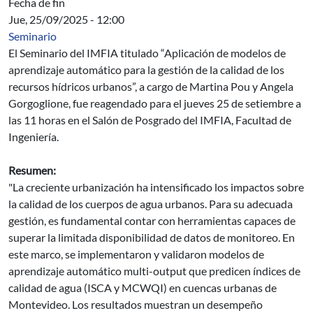
Fecha de fin
Jue, 25/09/2025 - 12:00
Seminario
El Seminario del IMFIA titulado “Aplicación de modelos de
aprendizaje automático para la gestión de la calidad de los
recursos hídricos urbanos”, a cargo de Martina Pou y Angela
Gorgoglione, fue reagendado para el jueves 25 de setiembre a
las 11 horas en el Salón de Posgrado del IMFIA, Facultad de
Ingeniería.
Resumen:
"La creciente urbanización ha intensificado los impactos sobre
la calidad de los cuerpos de agua urbanos. Para su adecuada
gestión, es fundamental contar con herramientas capaces de
superar la limitada disponibilidad de datos de monitoreo. En
este marco, se implementaron y validaron modelos de
aprendizaje automático multi-output que predicen índices de
calidad de agua (ISCA y MCWQI) en cuencas urbanas de
Montevideo. Los resultados muestran un desempeño