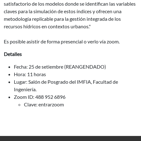
satisfactorio de los modelos donde se identifican las variables
claves para la simulación de estos índices y ofrecen una
metodología replicable para la gestión integrada de los
recursos hídricos en contextos urbanos."
Es posible asistir de forma presencial o verlo vía zoom.
Detalles
Fecha: 25 de setiembre (REANGENDADO)
Hora: 11 horas
Lugar: Salón de Posgrado del IMFIA, Facultad de
Ingeniería.
Zoom ID: 488 952 6896
Clave: entrarzoom