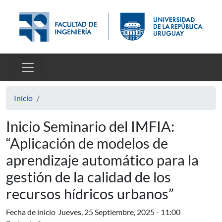
Pasar al contenido principal
Inicio
Inicio Seminario del IMFIA:
“Aplicación de modelos de
aprendizaje automático para la
gestión de la calidad de los
recursos hídricos urbanos”
Fecha de inicio
Jueves, 25 Septiembre, 2025 - 11:00