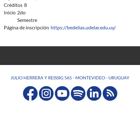
Créditos
8
Inicio
2do
Semestre
Página de inscripción
https://bedelias.udelar.edu.uy/
JULIO HERRERA Y REISSIG 565 - MONTEVIDEO - URUGUAY