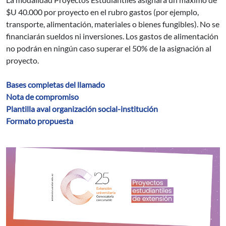
$U 40.000 por proyecto en el rubro gastos (por ejemplo,
transporte, alimentación, materiales o bienes fungibles). No se
financiarán sueldos ni inversiones. Los gastos de alimentación
no podrán en ningún caso superar el 50% de la asignación al
proyecto.
Bases completas del llamado
Nota de compromiso
Plantilla aval organización social-institución
Formato propuesta