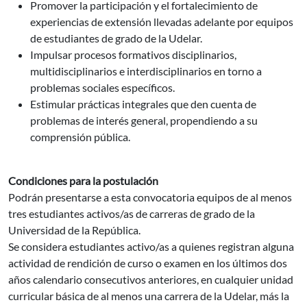
Promover la participación y el fortalecimiento de
experiencias de extensión llevadas adelante por equipos
de estudiantes de grado de la Udelar.
Impulsar procesos formativos disciplinarios,
multidisciplinarios e interdisciplinarios en torno a
problemas sociales específicos.
Estimular prácticas integrales que den cuenta de
problemas de interés general, propendiendo a su
comprensión pública.
Condiciones para la postulación
Podrán presentarse a esta convocatoria equipos de al menos
tres estudiantes activos/as de carreras de grado de la
Universidad de la República.
Se considera estudiantes activo/as a quienes registran alguna
actividad de rendición de curso o examen en los últimos dos
años calendario consecutivos anteriores, en cualquier unidad
curricular básica de al menos una carrera de la Udelar, más la