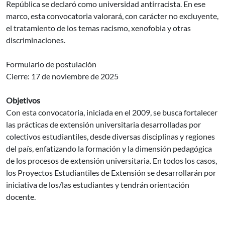
República se declaró como universidad antirracista. En ese
marco, esta convocatoria valorará, con carácter no excluyente,
el tratamiento de los temas racismo, xenofobia y otras
discriminaciones.
Formulario de postulación
Cierre: 17 de noviembre de 2025
Objetivos
Con esta convocatoria, iniciada en el 2009, se busca fortalecer
las prácticas de extensión universitaria desarrolladas por
colectivos estudiantiles, desde diversas disciplinas y regiones
del país, enfatizando la formación y la dimensión pedagógica
de los procesos de extensión universitaria. En todos los casos,
los Proyectos Estudiantiles de Extensión se desarrollarán por
iniciativa de los/las estudiantes y tendrán orientación
docente.