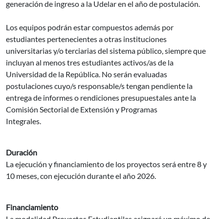
generación de ingreso a la Udelar en el año de postulación.
Los equipos podrán estar compuestos además por
estudiantes pertenecientes a otras instituciones
universitarias y/o terciarias del sistema público, siempre que
incluyan al menos tres estudiantes activos/as de la
Universidad de la República. No serán evaluadas
postulaciones cuyo/s responsable/s tengan pendiente la
entrega de informes o rendiciones presupuestales ante la
Comisión Sectorial de Extensión y Programas
Integrales.
Duración
La ejecución y financiamiento de los proyectos será entre 8 y
10 meses, con ejecución durante el año 2026.
Financiamiento
La modalidad Proyectos Estudiantiles asignará un máximo de