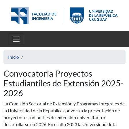
Pasar al contenido principal
Inicio
Convocatoria Proyectos
Estudiantiles de Extensión 2025-
2026
La Comisión Sectorial de Extensión y Programas Integrales de
la Universidad de la República convoca a la presentación de
proyectos estudiantiles de extensión universitaria a
desarrollarse en 2026. En el año 2023 la Universidad de la