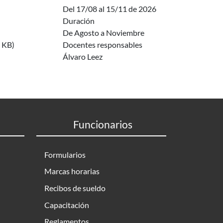
Del 17/08 al 15/11 de 2026
Duración
De Agosto a Noviembre
 KB)
Docentes responsables
Álvaro Leez
Funcionarios
Formularios
Marcas horarias
Recibos de sueldo
Capacitación
Reglamentos