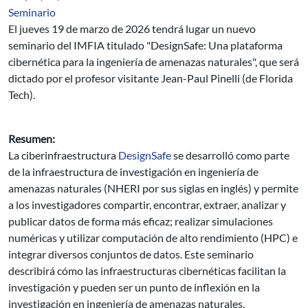
Seminario
El jueves 19 de marzo de 2026 tendrá lugar un nuevo
seminario del IMFIA titulado "DesignSafe: Una plataforma
cibernética para la ingeniería de amenazas naturales", que será
dictado por el profesor visitante Jean-Paul Pinelli (de Florida
Tech).
Resumen:
La ciberinfraestructura
DesignSafe
se desarrolló como parte
de la infraestructura de investigación en ingeniería de
amenazas naturales (NHERI por sus siglas en inglés) y permite
a los investigadores compartir, encontrar, extraer, analizar y
publicar datos de forma más eficaz; realizar simulaciones
numéricas y utilizar computación de alto rendimiento (HPC) e
integrar diversos conjuntos de datos. Este seminario
describirá cómo las infraestructuras cibernéticas facilitan la
investigación y pueden ser un punto de inflexión en la
investigación en ingeniería de amenazas naturales.