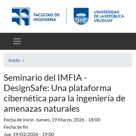
Pasar al contenido principal
Inicio
Seminario del IMFIA -
DesignSafe: Una plataforma
cibernética para la ingeniería de
amenazas naturales
Fecha de inicio
Jueves, 19 Marzo, 2026 - 18:00
Fecha de fin
Jue, 19/03/2026 - 19:00