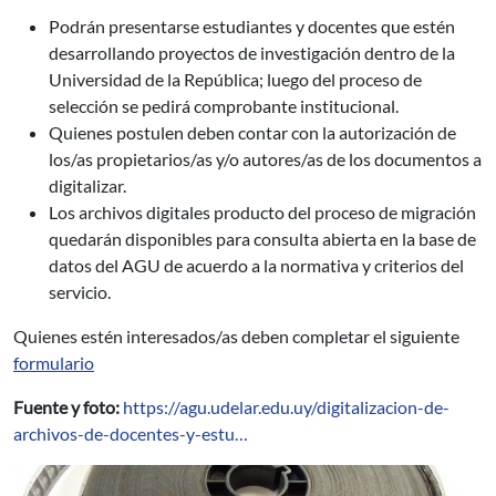
Podrán presentarse estudiantes y docentes que estén
desarrollando proyectos de investigación dentro de la
Universidad de la República; luego del proceso de
selección se pedirá comprobante institucional.
Quienes postulen deben contar con la autorización de
los/as propietarios/as y/o autores/as de los documentos a
digitalizar.
Los archivos digitales producto del proceso de migración
quedarán disponibles para consulta abierta en la base de
datos del AGU de acuerdo a la normativa y criterios del
servicio.
Quienes estén interesados/as deben completar el siguiente
formulario
Fuente y foto:
https://agu.udelar.edu.uy/digitalizacion-de-
archivos-de-docentes-y-estu…