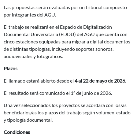
Las propuestas serán evaluadas por un tribunal compuesto
por integrantes del AGU.
El trabajo se realizará en el Espacio de Digitalización
Documental Universitaria (EDDU) del AGU que cuenta con
cinco estaciones equipadas para migrar a digital documentos
de distintas tipologías, incluyendo soportes sonoros,
audiovisuales y fotográficos.
Plazos
El llamado estará abierto desde el
4 al 22 de mayo de 2026.
El resultado será comunicado el 1° de junio de 2026.
Una vez seleccionados los proyectos se acordará con los/as
beneficiarios/as los plazos del trabajo según volumen, estado
y tipología documental.
Condiciones