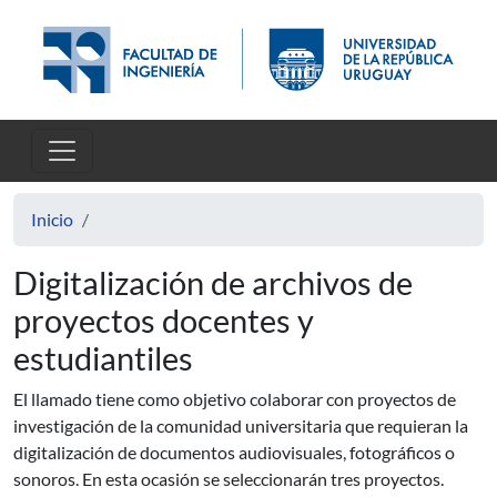
Pasar al contenido principal
Inicio
Digitalización de archivos de
proyectos docentes y
estudiantiles
El llamado tiene como objetivo colaborar con proyectos de
investigación de la comunidad universitaria que requieran la
digitalización de documentos audiovisuales, fotográficos o
sonoros. En esta ocasión se seleccionarán tres proyectos.