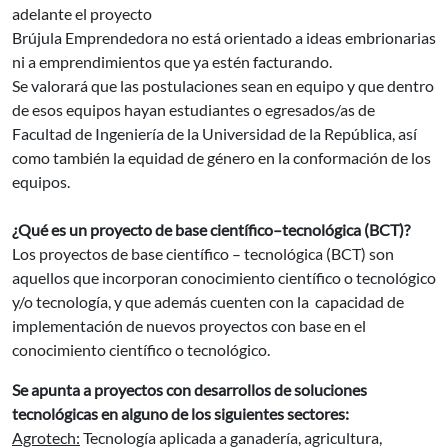
adelante el proyecto
Brújula Emprendedora no está orientado a ideas embrionarias
ni a emprendimientos que ya estén facturando.
Se valorará que las postulaciones sean en equipo y que dentro
de esos equipos hayan estudiantes o egresados/as de
Facultad de Ingeniería de la Universidad de la República, así
como también la equidad de género en la conformación de los
equipos.
¿Qué es un proyecto de base científico–tecnológica (BCT)?
Los proyectos de base científico – tecnológica (BCT) son
aquellos que incorporan conocimiento científico o tecnológico
y/o tecnología, y que además cuenten con la capacidad de
implementación de nuevos proyectos con base en el
conocimiento científico o tecnológico.
Se apunta a proyectos con desarrollos de soluciones
tecnológicas en alguno de los siguientes sectores:
Agrotech:
Tecnología aplicada a ganadería, agricultura,