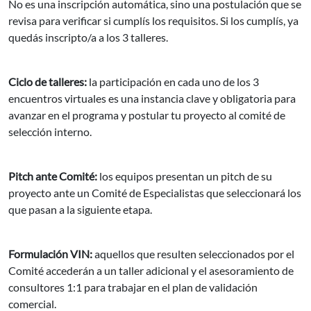
No es una inscripción automática, sino una postulación que se
revisa para verificar si cumplís los requisitos. Si los cumplís, ya
quedás inscripto/a a los 3 talleres.
Ciclo de talleres:
la participación en cada uno de los 3
encuentros virtuales es una instancia clave y obligatoria para
avanzar en el programa y postular tu proyecto al comité de
selección interno.
Pitch ante Comité:
los equipos presentan un pitch de su
proyecto ante un Comité de Especialistas que seleccionará los
que pasan a la siguiente etapa.
Formulación VIN:
aquellos que resulten seleccionados por el
Comité accederán a un taller adicional y el asesoramiento de
consultores 1:1 para trabajar en el plan de validación
comercial.