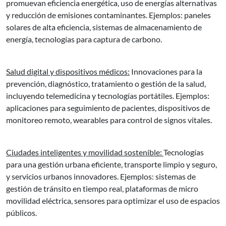
promuevan eficiencia energética, uso de energías alternativas
y reducción de emisiones contaminantes. Ejemplos: paneles
solares de alta eficiencia, sistemas de almacenamiento de
energía, tecnologías para captura de carbono.
Salud digital y dispositivos médicos:
Innovaciones para la
prevención, diagnóstico, tratamiento o gestión de la salud,
incluyendo telemedicina y tecnologías portátiles. Ejemplos:
aplicaciones para seguimiento de pacientes, dispositivos de
monitoreo remoto, wearables para control de signos vitales.
Ciudades inteligentes y movilidad sostenible:
Tecnologías
para una gestión urbana eficiente, transporte limpio y seguro,
y servicios urbanos innovadores. Ejemplos: sistemas de
gestión de tránsito en tiempo real, plataformas de micro
movilidad eléctrica, sensores para optimizar el uso de espacios
públicos.