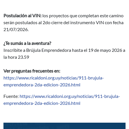
Postulación al VIN:
los proyectos que completan este camino
serán postulados al 2do cierre del instrumento VIN con fecha
21/07/2026.
¿Te sumás a la aventura?
Inscribite a Brújula Emprendedora hasta el 19 de mayo 2026 a
la hora 23.59
Ver preguntas frecuentes en:
https://www.ricaldoni.org.uy/noticias/911-brujula-
emprendedora-2da-edicion-2026.html
Fuente:
https://www.ricaldoni.org.uy/noticias/911-brujula-
emprendedora-2da-edicion-2026.html