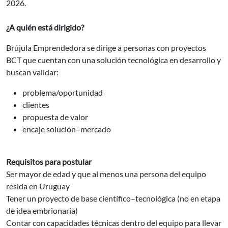
2026.
¿A quién está dirigido?
Brújula Emprendedora se dirige a personas con proyectos
BCT que cuentan con una solución tecnológica en desarrollo y
buscan validar:
problema/oportunidad
clientes
propuesta de valor
encaje solución–mercado
Requisitos para postular
Ser mayor de edad y que al menos una persona del equipo
resida en Uruguay
Tener un proyecto de base científico–tecnológica (no en etapa
de idea embrionaria)
Contar con capacidades técnicas dentro del equipo para llevar