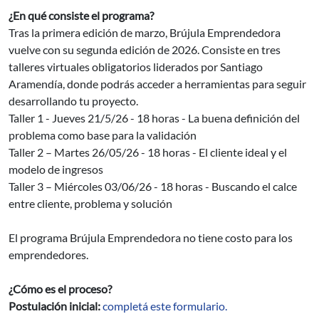
¿En qué consiste el programa?
Tras la primera edición de marzo, Brújula Emprendedora
vuelve con su segunda edición de 2026. Consiste en tres
talleres virtuales obligatorios liderados por Santiago
Aramendía, donde podrás acceder a herramientas para seguir
desarrollando tu proyecto.
Taller 1 - Jueves 21/5/26 - 18 horas - La buena definición del
problema como base para la validación
Taller 2 – Martes 26/05/26 - 18 horas - El cliente ideal y el
modelo de ingresos
Taller 3 – Miércoles 03/06/26 - 18 horas - Buscando el calce
entre cliente, problema y solución
El programa Brújula Emprendedora no tiene costo para los
emprendedores.
¿Cómo es el proceso?
Postulación inicial:
completá este formulario.