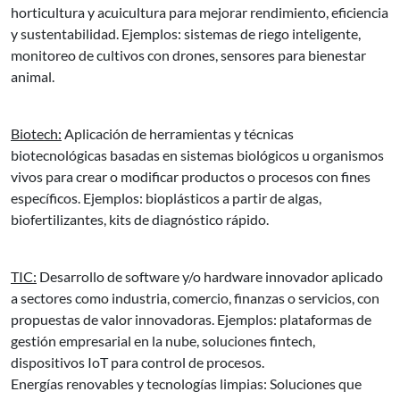
horticultura y acuicultura para mejorar rendimiento, eficiencia
y sustentabilidad. Ejemplos: sistemas de riego inteligente,
monitoreo de cultivos con drones, sensores para bienestar
animal.
Biotech:
Aplicación de herramientas y técnicas
biotecnológicas basadas en sistemas biológicos u organismos
vivos para crear o modificar productos o procesos con fines
específicos. Ejemplos: bioplásticos a partir de algas,
biofertilizantes, kits de diagnóstico rápido.
TIC:
Desarrollo de software y/o hardware innovador aplicado
a sectores como industria, comercio, finanzas o servicios, con
propuestas de valor innovadoras. Ejemplos: plataformas de
gestión empresarial en la nube, soluciones fintech,
dispositivos IoT para control de procesos.
Energías renovables y tecnologías limpias: Soluciones que