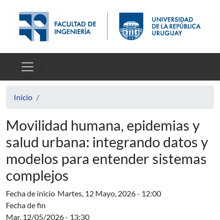
Pasar al contenido principal
Inicio
Movilidad humana, epidemias y
salud urbana: integrando datos y
modelos para entender sistemas
complejos
Fecha de inicio
Martes, 12 Mayo, 2026 - 12:00
Fecha de fin
Mar, 12/05/2026 - 13:30