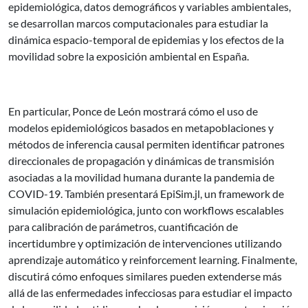
epidemiológica, datos demográficos y variables ambientales,
se desarrollan marcos computacionales para estudiar la
dinámica espacio-temporal de epidemias y los efectos de la
movilidad sobre la exposición ambiental en España.
En particular, Ponce de León mostrará cómo el uso de
modelos epidemiológicos basados en metapoblaciones y
métodos de inferencia causal permiten identificar patrones
direccionales de propagación y dinámicas de transmisión
asociadas a la movilidad humana durante la pandemia de
COVID-19. También presentará EpiSim.jl, un framework de
simulación epidemiológica, junto con workflows escalables
para calibración de parámetros, cuantificación de
incertidumbre y optimización de intervenciones utilizando
aprendizaje automático y reinforcement learning. Finalmente,
discutirá cómo enfoques similares pueden extenderse más
allá de las enfermedades infecciosas para estudiar el impacto