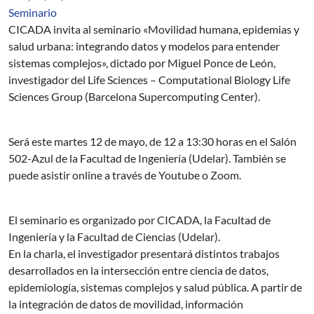
Seminario
CICADA invita al seminario «Movilidad humana, epidemias y
salud urbana: integrando datos y modelos para entender
sistemas complejos», dictado por Miguel Ponce de León,
investigador del Life Sciences – Computational Biology Life
Sciences Group (Barcelona Supercomputing Center).
Será este martes 12 de mayo, de 12 a 13:30 horas en el Salón
502-Azul de la Facultad de Ingeniería (Udelar). También se
puede asistir online a través de Youtube o Zoom.
El seminario es organizado por CICADA, la Facultad de
Ingeniería y la Facultad de Ciencias (Udelar).
En la charla, el investigador presentará distintos trabajos
desarrollados en la intersección entre ciencia de datos,
epidemiología, sistemas complejos y salud pública. A partir de
la integración de datos de movilidad, información