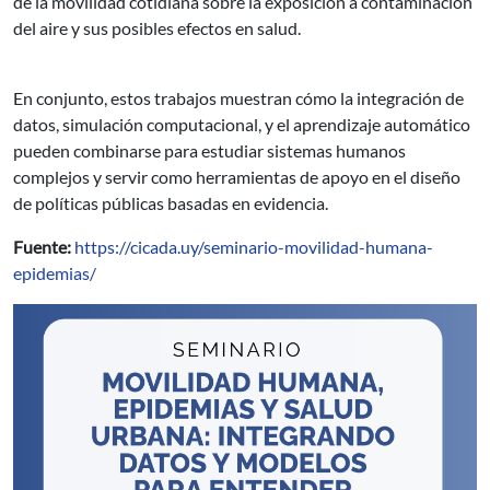
de la movilidad cotidiana sobre la exposición a contaminación
del aire y sus posibles efectos en salud.
En conjunto, estos trabajos muestran cómo la integración de
datos, simulación computacional, y el aprendizaje automático
pueden combinarse para estudiar sistemas humanos
complejos y servir como herramientas de apoyo en el diseño
de políticas públicas basadas en evidencia.
Fuente:
https://cicada.uy/seminario-movilidad-humana-
epidemias/