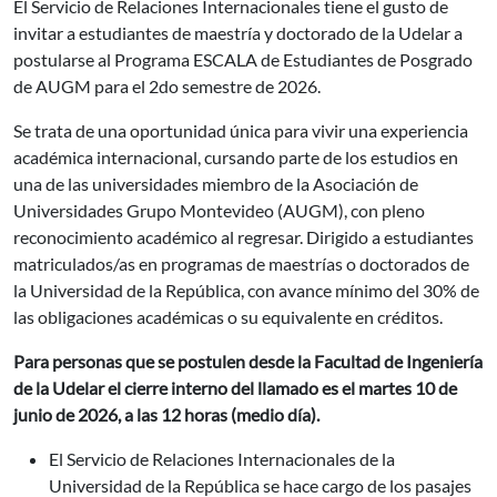
El Servicio de Relaciones Internacionales tiene el gusto de
invitar a estudiantes de maestría y doctorado de la Udelar a
postularse al Programa ESCALA de Estudiantes de Posgrado
de AUGM para el 2do semestre de 2026.
Se trata de una oportunidad única para vivir una experiencia
académica internacional, cursando parte de los estudios en
una de las universidades miembro de la Asociación de
Universidades Grupo Montevideo (AUGM), con pleno
reconocimiento académico al regresar. Dirigido a estudiantes
matriculados/as en programas de maestrías o doctorados de
la Universidad de la República, con avance mínimo del 30% de
las obligaciones académicas o su equivalente en créditos.
Para personas que se postulen desde la Facultad de Ingeniería
de la Udelar el cierre interno del llamado es el martes 10 de
junio de 2026, a las 12 horas (medio día).
El Servicio de Relaciones Internacionales de la
Universidad de la República se hace cargo de los pasajes