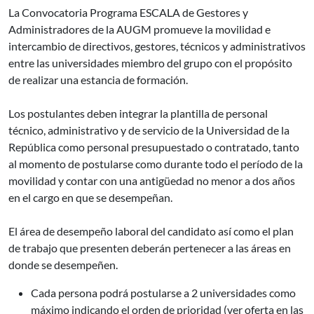
La Convocatoria Programa ESCALA de Gestores y
Administradores de la AUGM promueve la movilidad e
intercambio de directivos, gestores, técnicos y administrativos
entre las universidades miembro del grupo con el propósito
de realizar una estancia de formación.
Los postulantes deben integrar la plantilla de personal
técnico, administrativo y de servicio de la Universidad de la
República como personal presupuestado o contratado, tanto
al momento de postularse como durante todo el período de la
movilidad y contar con una antigüedad no menor a dos años
en el cargo en que se desempeñan.
El área de desempeño laboral del candidato así como el plan
de trabajo que presenten deberán pertenecer a las áreas en
donde se desempeñen.
Cada persona podrá postularse a 2 universidades como
máximo indicando el orden de prioridad (ver oferta en las