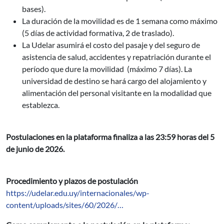
bases).
La duración de la movilidad es de 1 semana como máximo
(5 días de actividad formativa, 2 de traslado).
La Udelar asumirá el costo del pasaje y del seguro de
asistencia de salud, accidentes y repatriación durante el
período que dure la movilidad (máximo 7 días). La
universidad de destino se hará cargo del alojamiento y
alimentación del personal visitante en la modalidad que
establezca.
Postulaciones en la plataforma finaliza a las 23:59 horas del 5
de junio de 2026.
Procedimiento y plazos de postulación
https://udelar.edu.uy/internacionales/wp-
content/uploads/sites/60/2026/…