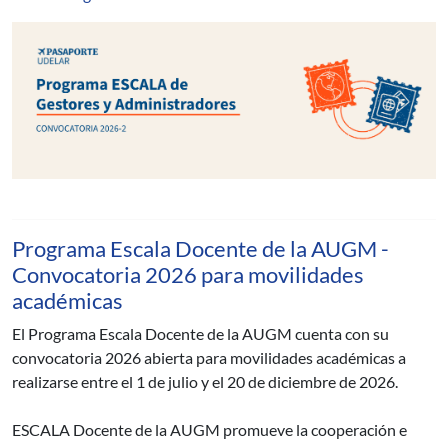
Programa Escala Docente de la AUGM -
Convocatoria 2026 para movilidades
académicas
El Programa Escala Docente de la AUGM cuenta con su
convocatoria 2026 abierta para movilidades académicas a
realizarse entre el 1 de julio y el 20 de diciembre de 2026.
ESCALA Docente de la AUGM promueve la cooperación e