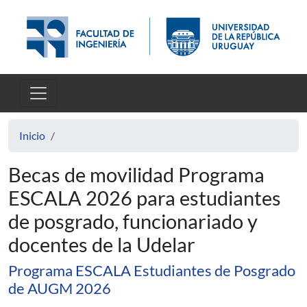
Pasar al contenido principal
Inicio
Becas de movilidad Programa
ESCALA 2026 para estudiantes
de posgrado, funcionariado y
docentes de la Udelar
Programa ESCALA Estudiantes de Posgrado
de AUGM 2026