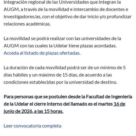
integración regional de las Universidades que integran la
AUGM, a través de la movilidad e intercambio de docentes e
investigadores/as, con el objetivo de dar inicio y/o profundizar
relaciones académicas.
La movilidad se podrá realizar con las universidades de la
AUGM con las cuales la Udelar tiene plazas acordadas.
Acceda al listado de plazas ofertadas.
La duración de cada movilidad podrá ser de un mínimo de 5
días hábiles y un máximo de 15 días, de acuerdo a las
condiciones establecidas por la universidad de destino.
Para personas que se postulen desde la Facultad de Ingeniería
de la Udelar el cierre interno del llamado es el martes
16 de
junio de 2026, a las 15 horas.
Leer convocatoria completa