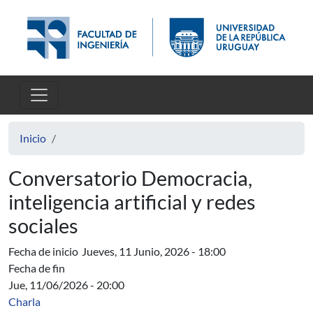
Pasar al contenido principal
Inicio
Conversatorio Democracia,
inteligencia artificial y redes
sociales
Fecha de inicio
Jueves, 11 Junio, 2026 - 18:00
Fecha de fin
Jue, 11/06/2026 - 20:00
Charla