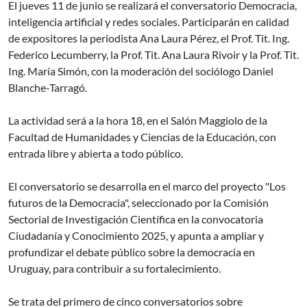
El jueves 11 de junio se realizará el conversatorio Democracia,
inteligencia artificial y redes sociales. Participarán en calidad
de expositores la periodista Ana Laura Pérez, el Prof. Tit. Ing.
Federico Lecumberry, la Prof. Tit. Ana Laura Rivoir y la Prof. Tit.
Ing. María Simón, con la moderación del sociólogo Daniel
Blanche-Tarragó.
La actividad será a la hora 18, en el Salón Maggiolo de la
Facultad de Humanidades y Ciencias de la Educación, con
entrada libre y abierta a todo público.
El conversatorio se desarrolla en el marco del proyecto "Los
futuros de la Democracia", seleccionado por la Comisión
Sectorial de Investigación Científica en la convocatoria
Ciudadanía y Conocimiento 2025, y apunta a ampliar y
profundizar el debate público sobre la democracia en
Uruguay, para contribuir a su fortalecimiento.
Se trata del primero de cinco conversatorios sobre