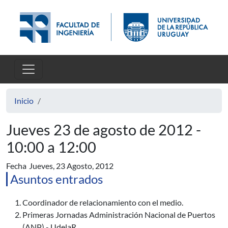
Pasar al contenido principal
Inicio
Jueves 23 de agosto de 2012 -
10:00 a 12:00
Fecha
Jueves, 23 Agosto, 2012
Asuntos entrados
Coordinador de relacionamiento con el medio.
Primeras Jornadas Administración Nacional de Puertos
(ANP) - UdelaR.