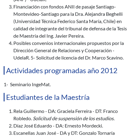
Financiación con fondos ANII de pasaje Santiago-
Montevideo-Santiago para la Dra. Alejandra Beghelli
(Universidad Técnica Federico Santa María, Chile) en
calidad de integrante del tribunal de defensa de la Tesis
de Maestría del Ing. Javier Pereira.
Posibles convenios internacionales propuestos por la
Dirección General de Relaciones y Cooperación -
UdelaR. 5- Solicitud de licencia del Dr. Marco Scavino.
Actividades programadas año 2012
1- Seminario IngeMat.
Estudiantes de la Maestría
Rela Guillermo - DA: Graciela Ferreira - DT: Franco
Robledo.
Solicitud de suspensión de los estudios.
Díaz José Eduardo - DA: Ernesto Mordecki.
Escanellas Juan José - DA y DT: Gonzalo Tornaría