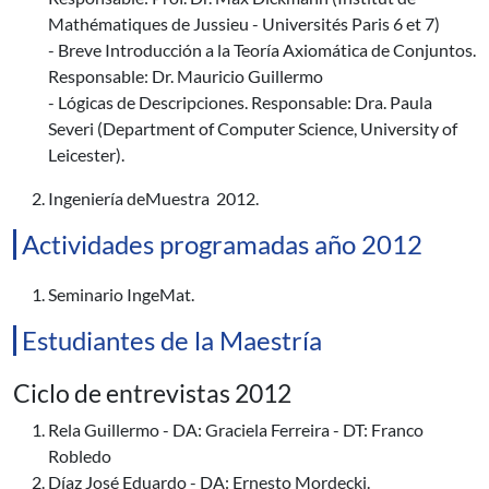
Mathématiques de Jussieu - Universités Paris 6 et 7)
- Breve Introducción a la Teoría Axiomática de Conjuntos.
Responsable: Dr. Mauricio Guillermo
- Lógicas de Descripciones. Responsable: Dra. Paula
Severi (Department of Computer Science, University of
Leicester).
Ingeniería deMuestra 2012.
Actividades programadas año 2012
Seminario IngeMat.
Estudiantes de la Maestría
Ciclo de entrevistas 2012
Rela Guillermo - DA: Graciela Ferreira - DT: Franco
Robledo
Díaz José Eduardo - DA: Ernesto Mordecki.