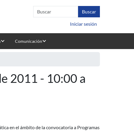
Iniciar sesión
n
Comunicación
e 2011 - 10:00 a
tica en el ámbito de la convocatoria a Programas