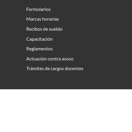
Formularios
Marcas horarias
Recibos de sueldo
Capacitación
Reglamentos
Actuación contra acoso
Trámites de cargos docentes