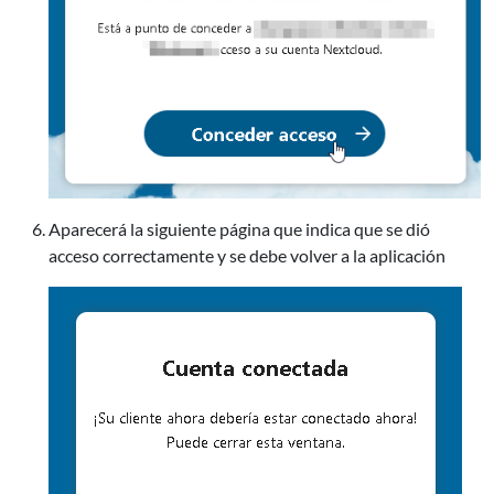
Aparecerá la siguiente página que indica que se dió
acceso correctamente y se debe volver a la aplicación