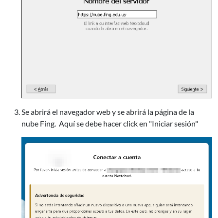
Se abrirá el navegador web y se abrirá la página de la
nube Fing. Aquí se debe hacer click en "Iniciar sesión"