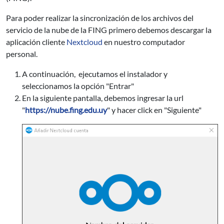
Para poder realizar la sincronización de los archivos del
servicio de la nube de la FING primero debemos descargar la
aplicación cliente
Nextcloud
en nuestro computador
personal.
A continuación, ejecutamos el instalador y
seleccionamos la opción "Entrar"
En la siguiente pantalla, debemos ingresar la url
"
https://nube.fing.edu.uy
" y hacer click en "Siguiente"