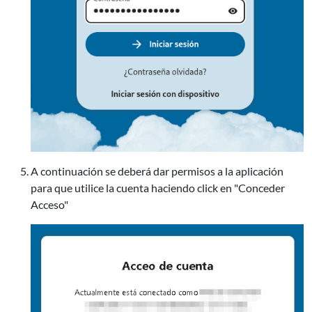
A continuación se deberá dar permisos a la aplicación
para que utilice la cuenta haciendo click en "Conceder
Acceso"