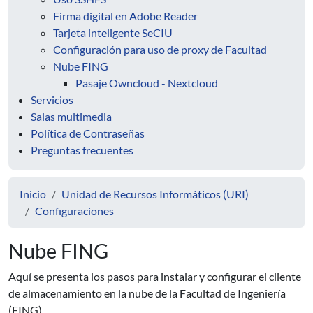
Firma digital en Adobe Reader
Tarjeta inteligente SeCIU
Configuración para uso de proxy de Facultad
Nube FING
Pasaje Owncloud - Nextcloud
Servicios
Salas multimedia
Política de Contraseñas
Preguntas frecuentes
Inicio
Unidad de Recursos Informáticos (URI)
Configuraciones
Nube FING
Aquí se presenta los pasos para instalar y configurar el cliente
de almacenamiento en la nube de la Facultad de Ingeniería
(FING).