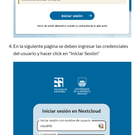
En la siguiente página se deben ingresar las credenciales
del usuario y hacer click en "Iniciar Sesión"