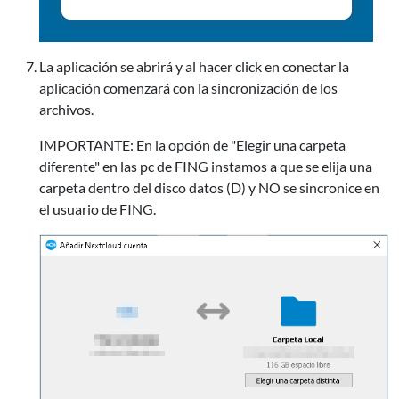
La aplicación se abrirá y al hacer click en conectar la
aplicación comenzará con la sincronización de los
archivos.
IMPORTANTE: En la opción de "Elegir una carpeta
diferente" en las pc de FING instamos a que se elija una
carpeta dentro del disco datos (D) y NO se sincronice en
el usuario de FING.