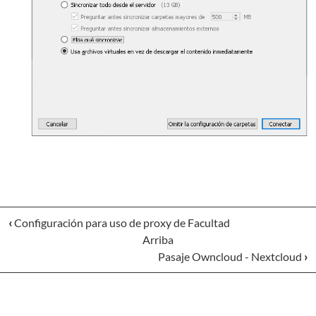
‹
Configuración para uso de proxy de Facultad
Arriba
Pasaje Owncloud - Nextcloud
›