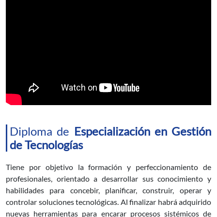
Diploma de
Especialización en Gestión
de Tecnologías
Tiene por objetivo la formación y perfeccionamiento de
profesionales, orientado a desarrollar sus conocimiento y
habilidades para concebir, planificar, construir, operar y
controlar soluciones tecnológicas. Al finalizar habrá adquirido
nuevas herramientas para encarar procesos sistémicos de