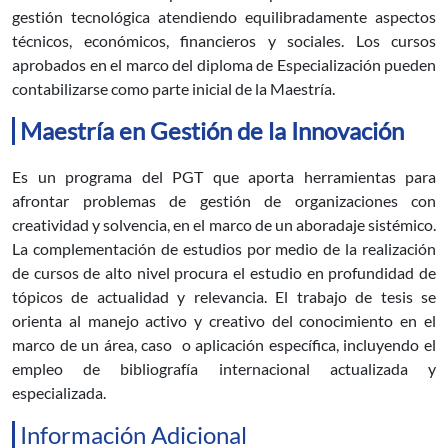
gestión tecnológica atendiendo equilibradamente aspectos
técnicos, económicos, financieros y sociales. Los cursos
aprobados en el marco del diploma de Especialización pueden
contabilizarse como parte inicial de la Maestría.
Maestría en Gestión de la Innovación
Es un programa del PGT que aporta herramientas para
afrontar problemas de gestión de organizaciones con
creatividad y solvencia, en el marco de un aboradaje sistémico.
La complementación de estudios por medio de la realización
de cursos de alto nivel procura el estudio en profundidad de
tópicos de actualidad y relevancia. El trabajo de tesis se
orienta al manejo activo y creativo del conocimiento en el
marco de un área, caso o aplicación específica, incluyendo el
empleo de bibliografía internacional actualizada y
especializada.
Información Adicional