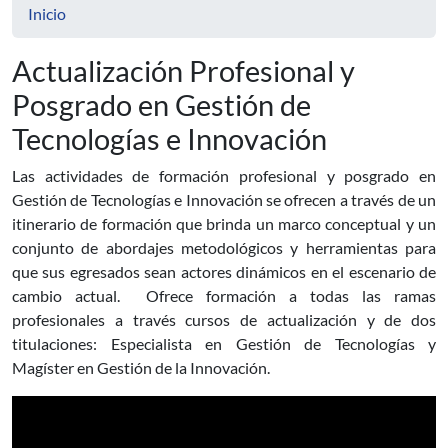
Inicio
Actualización Profesional y
Posgrado en Gestión de
Tecnologías e Innovación
Las actividades de formación profesional y posgrado en
Gestión de Tecnologías e Innovación se ofrecen a través de un
itinerario de formación que brinda un marco conceptual y un
conjunto de abordajes metodológicos y herramientas para
que sus egresados sean actores dinámicos en el escenario de
cambio actual. Ofrece formación a todas las ramas
profesionales a través cursos de actualización y de dos
titulaciones: Especialista en Gestión de Tecnologías y
Magíster en Gestión de la Innovación.