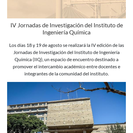
IV Jornadas de Investigación del Instituto de
Ingeniería Química
Los días 18 y 19 de agosto se realizará la IV edición de las
Jornadas de Investigación del Instituto de Ingeniería
Química (IIQ), un espacio de encuentro destinado a
promover el intercambio académico entre docentes e
integrantes de la comunidad del instituto.