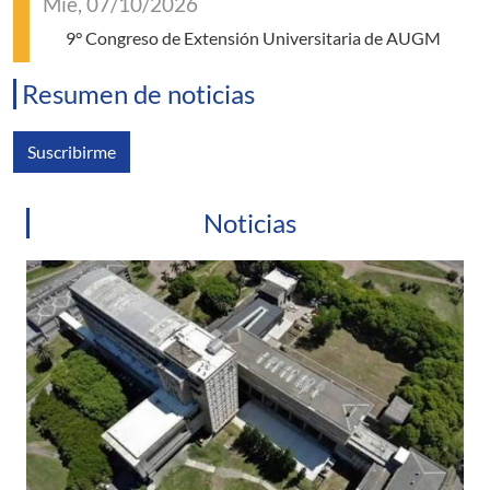
Mié, 07/10/2026
9° Congreso de Extensión Universitaria de AUGM
Resumen de noticias
Suscribirme
Noticias