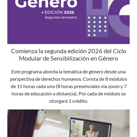
Comienza la segunda edición 2026 del Ciclo
Modular de Sensibilización en Género
Este programa aborda la temática de género desde una
perspectiva de derechos humanos. Consta de 8 módulos
de 15 horas cada uno (8 horas presenciales vía zoom y 7
horas de educación a distancia). Por cada de módulo se
otorgará 1 crédito.