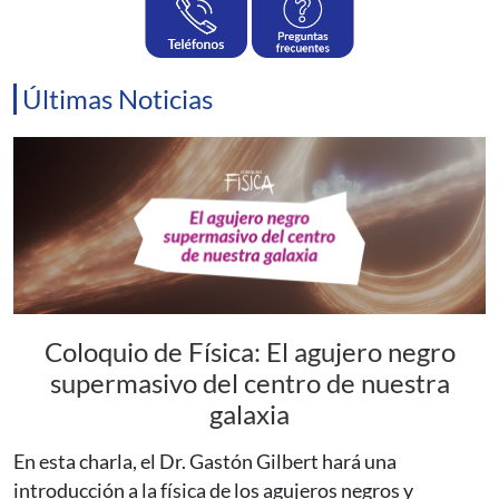
Últimas Noticias
Coloquio de Física: El agujero negro
supermasivo del centro de nuestra
galaxia
En esta charla, el Dr. Gastón Gilbert hará una
introducción a la física de los agujeros negros y