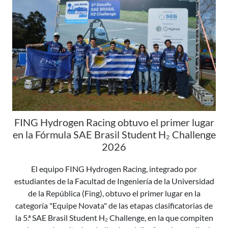
FING Hydrogen Racing obtuvo el primer lugar
en la Fórmula SAE Brasil Student H₂ Challenge
2026
El equipo FING Hydrogen Racing, integrado por
estudiantes de la Facultad de Ingeniería de la Universidad
de la República (Fing), obtuvo el primer lugar en la
categoría "Equipe Novata" de las etapas clasificatorias de
la 5.ª SAE Brasil Student H₂ Challenge, en la que compiten