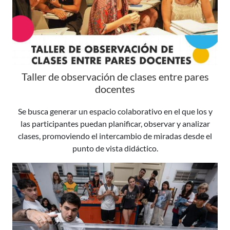
Taller de observación de clases entre pares
docentes
Se busca generar un espacio colaborativo en el que los y
las participantes puedan planificar, observar y analizar
clases, promoviendo el intercambio de miradas desde el
punto de vista didáctico.