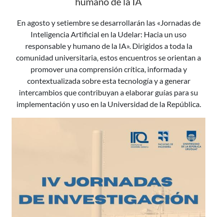
humano de la IA
En agosto y setiembre se desarrollarán las «Jornadas de
Inteligencia Artificial en la Udelar: Hacia un uso
responsable y humano de la IA». Dirigidos a toda la
comunidad universitaria, estos encuentros se orientan a
promover una comprensión crítica, informada y
contextualizada sobre esta tecnología y a generar
intercambios que contribuyan a elaborar guías para su
implementación y uso en la Universidad de la República.