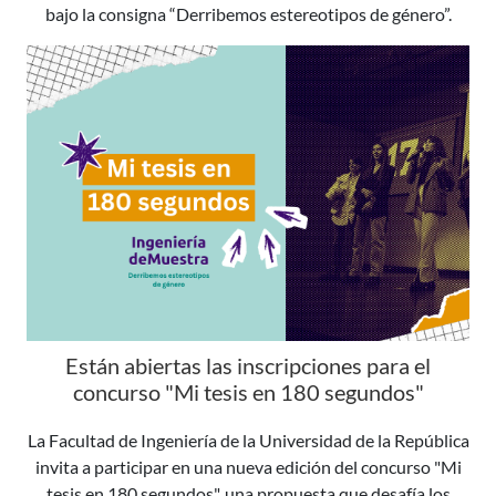
bajo la consigna “Derribemos estereotipos de género”.
Están abiertas las inscripciones para el
concurso "Mi tesis en 180 segundos"
La Facultad de Ingeniería de la Universidad de la República
invita a participar en una nueva edición del concurso "Mi
tesis en 180 segundos", una propuesta que desafía los