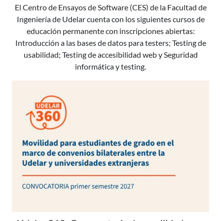
El Centro de Ensayos de Software (CES) de la Facultad de
Ingeniería de Udelar cuenta con los siguientes cursos de
educación permanente con inscripciones abiertas:
Introducción a las bases de datos para testers; Testing de
usabilidad; Testing de accesibilidad web y Seguridad
informática y testing.