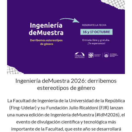
Ingeniería deMuestra 2026: derribemos
estereotipos de género
La Facultad de Ingeniería de la Universidad de la República
(Fing-Udelar) y su Fundación Julio Ricaldoni (FJR) lanzan
una nueva edición de Ingeniería deMuestra (#IdM2026), el
evento de divulgación científica y tecnológica más
importante de la Facultad, que este año se desarrollará