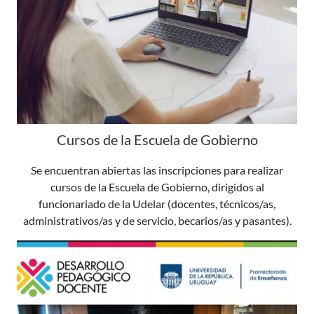
Cursos de la Escuela de Gobierno
Se encuentran abiertas las inscripciones para realizar
cursos de la Escuela de Gobierno, dirigidos al
funcionariado de la Udelar (docentes, técnicos/as,
administrativos/as y de servicio, becarios/as y pasantes).