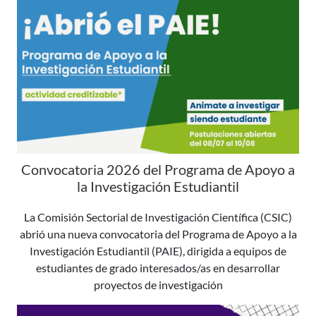
Convocatoria 2026 del Programa de Apoyo a
la Investigación Estudiantil
La Comisión Sectorial de Investigación Científica (CSIC)
abrió una nueva convocatoria del Programa de Apoyo a la
Investigación Estudiantil (PAIE), dirigida a equipos de
estudiantes de grado interesados/as en desarrollar
proyectos de investigación