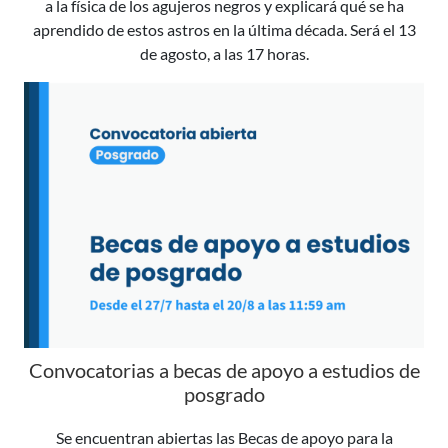
a la física de los agujeros negros y explicará qué se ha
aprendido de estos astros en la última década. Será el 13
de agosto, a las 17 horas.
Convocatorias a becas de apoyo a estudios de
posgrado
Se encuentran abiertas las Becas de apoyo para la