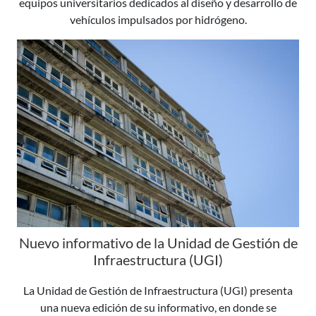
equipos universitarios dedicados al diseño y desarrollo de
vehículos impulsados por hidrógeno.
Nuevo informativo de la Unidad de Gestión de
Infraestructura (UGI)
La Unidad de Gestión de Infraestructura (UGI) presenta
una nueva edición de su informativo, en donde se