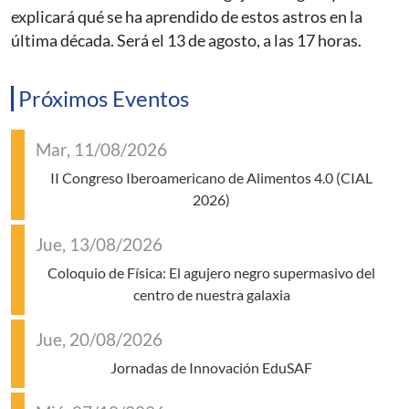
explicará qué se ha aprendido de estos astros en la
última década. Será el 13 de agosto, a las 17 horas.
Próximos Eventos
Mar, 11/08/2026
II Congreso Iberoamericano de Alimentos 4.0 (CIAL
2026)
Jue, 13/08/2026
Coloquio de Física: El agujero negro supermasivo del
centro de nuestra galaxia
Jue, 20/08/2026
Jornadas de Innovación EduSAF