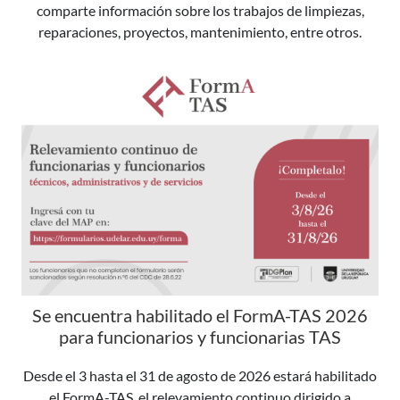
comparte información sobre los trabajos de limpiezas,
reparaciones, proyectos, mantenimiento, entre otros.
Se encuentra habilitado el FormA-TAS 2026
para funcionarios y funcionarias TAS
Desde el 3 hasta el 31 de agosto de 2026 estará habilitado
el FormA-TAS, el relevamiento continuo dirigido a