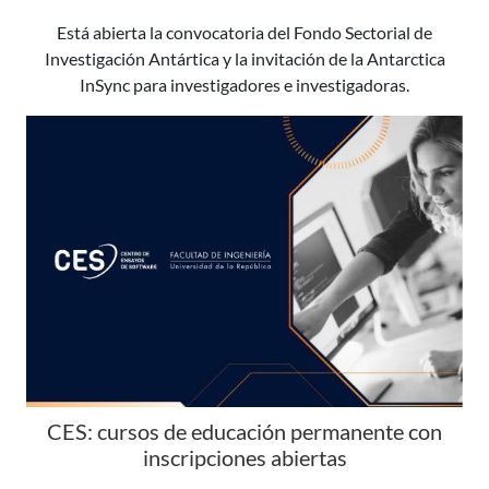
Está abierta la convocatoria del Fondo Sectorial de
Investigación Antártica y la invitación de la Antarctica
InSync para investigadores e investigadoras.
CES: cursos de educación permanente con
inscripciones abiertas