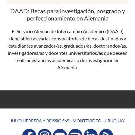
DAAD: Becas para investigación, posgrado y
perfeccionamiento en Alemania
El Servicio Alemán de Intercambio Académico (DAAD)
tiene abiertas varias convocatorias de becas destinadas a
estudiantes avanzados/as, graduados/as, doctorandos/as,
investigadores/as y docentes universitarios/as que deseen
realizar estancias académicas o de investigación en
Alemania.
JULIO HERRERA Y REISSIG 565 - MONTEVIDEO - URUGUAY