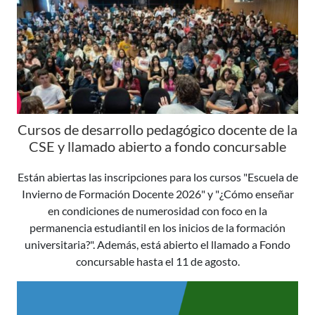
Cursos de desarrollo pedagógico docente de la
CSE y llamado abierto a fondo concursable
Están abiertas las inscripciones para los cursos "Escuela de
Invierno de Formación Docente 2026" y "¿Cómo enseñar
en condiciones de numerosidad con foco en la
permanencia estudiantil en los inicios de la formación
universitaria?". Además, está abierto el llamado a Fondo
concursable hasta el 11 de agosto.