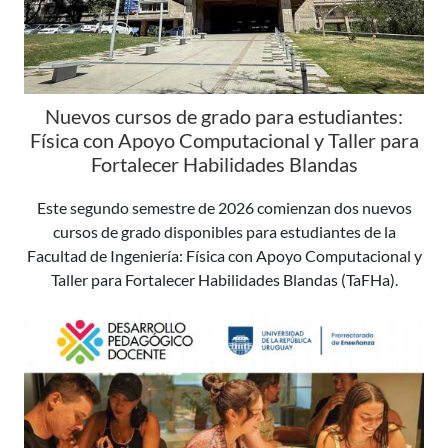
Nuevos cursos de grado para estudiantes:
Física con Apoyo Computacional y Taller para
Fortalecer Habilidades Blandas
Este segundo semestre de 2026 comienzan dos nuevos
cursos de grado disponibles para estudiantes de la
Facultad de Ingeniería: Física con Apoyo Computacional y
Taller para Fortalecer Habilidades Blandas (TaFHa).