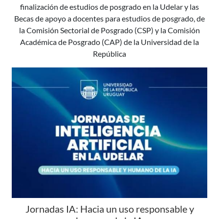
finalización de estudios de posgrado en la Udelar y las
Becas de apoyo a docentes para estudios de posgrado, de
la Comisión Sectorial de Posgrado (CSP) y la Comisión
Académica de Posgrado (CAP) de la Universidad de la
República
Jornadas IA: Hacia un uso responsable y