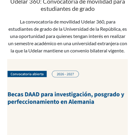
Udelar 360: Convocatoria de movilidad para
estudiantes de grado
La convocatoria de movilidad Udelar 360, para
estudiantes de grado de la Universidad de la República, es
una oportunidad para quienes tengan interés en realizar
un semestre académico en una universidad extranjera con
la que la Udelar mantiene un convenio bilateral vigente.