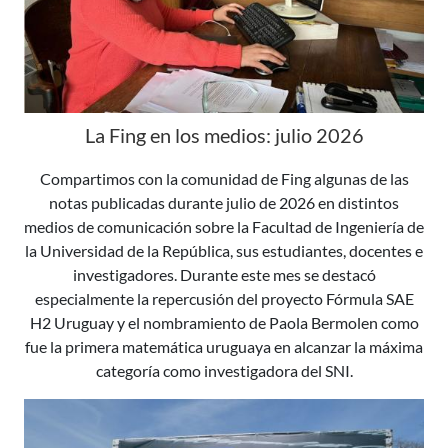
La Fing en los medios: julio 2026
Compartimos con la comunidad de Fing algunas de las
notas publicadas durante julio de 2026 en distintos
medios de comunicación sobre la Facultad de Ingeniería de
la Universidad de la República, sus estudiantes, docentes e
investigadores. Durante este mes se destacó
especialmente la repercusión del proyecto Fórmula SAE
H2 Uruguay y el nombramiento de Paola Bermolen como
fue la primera matemática uruguaya en alcanzar la máxima
categoría como investigadora del SNI.