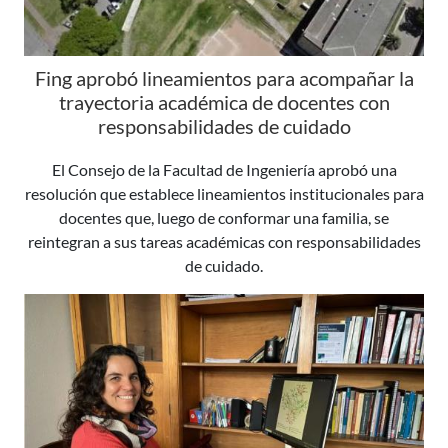
Fing aprobó lineamientos para acompañar la
trayectoria académica de docentes con
responsabilidades de cuidado
El Consejo de la Facultad de Ingeniería aprobó una
resolución que establece lineamientos institucionales para
docentes que, luego de conformar una familia, se
reintegran a sus tareas académicas con responsabilidades
de cuidado.