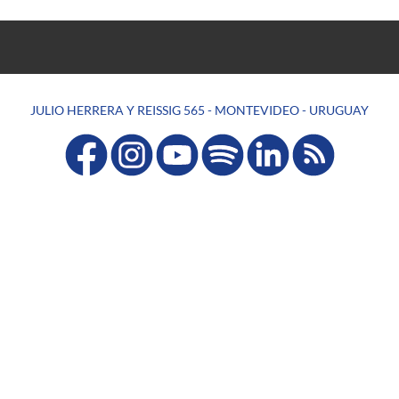
JULIO HERRERA Y REISSIG 565 - MONTEVIDEO - URUGUAY