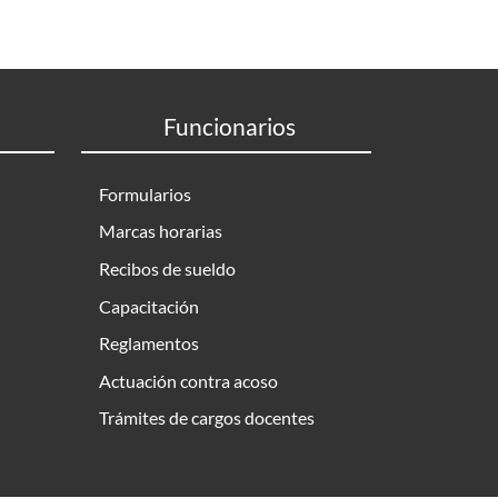
Funcionarios
Formularios
Marcas horarias
Recibos de sueldo
Capacitación
Reglamentos
Actuación contra acoso
Trámites de cargos docentes