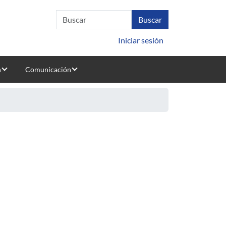
Iniciar sesión
n
Comunicación