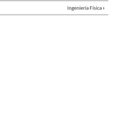
Ingeniería Física
›