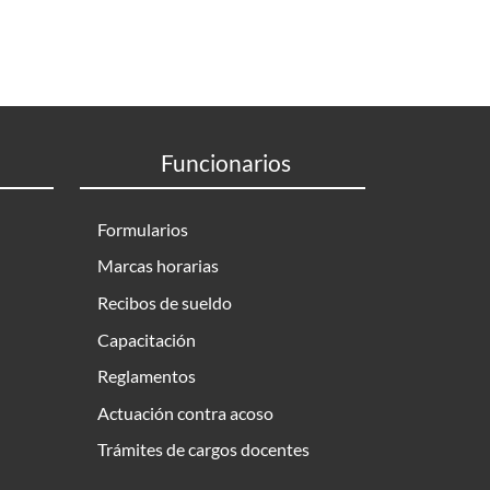
Funcionarios
Formularios
Marcas horarias
Recibos de sueldo
Capacitación
Reglamentos
Actuación contra acoso
Trámites de cargos docentes