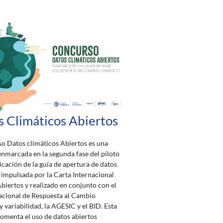
 Climáticos Abiertos
o Datos climáticos Abiertos es una
 enmarcada en la segunda fase del piloto
licación de la guía de apertura de datos
 impulsada por la Carta Internacional
biertos y realizado en conjunto con el
acional de Respuesta al Cambio
y variabilidad, la AGESIC y el BID. Esta
fomenta el uso de datos abiertos