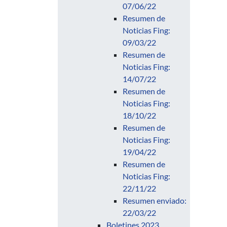
07/06/22
Resumen de
Noticias Fing:
09/03/22
Resumen de
Noticias Fing:
14/07/22
Resumen de
Noticias Fing:
18/10/22
Resumen de
Noticias Fing:
19/04/22
Resumen de
Noticias Fing:
22/11/22
Resumen enviado:
22/03/22
Boletines 2023