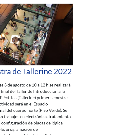
ra de Tallerine 2022
es 3 de agosto de 10 a 12 h se realizará
final del Taller de Introducción a la
 Eléctrica (Tallerine) primer semestre
ctividad será en el Espacio
nal del cuerpo norte (Piso Verde). Se
n trabajos en electrónica, tratamiento
, configuración de placas de lógica
ble, programación de