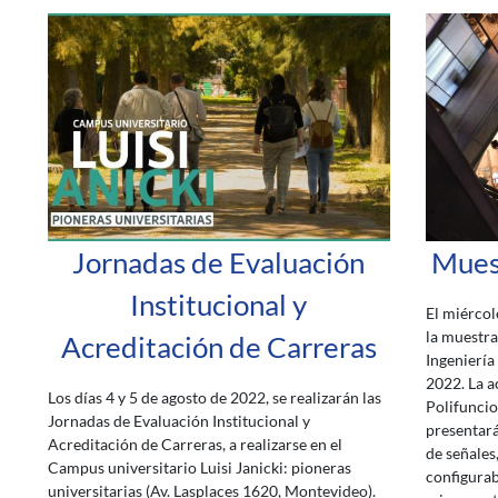
Jornadas de Evaluación
Muest
Institucional y
El miércol
la muestra 
Acreditación de Carreras
Ingeniería
2022. La a
Los días 4 y 5 de agosto de 2022, se realizarán las
Polifuncio
Jornadas de Evaluación Institucional y
presentará
Acreditación de Carreras, a realizarse en el
de señales
Campus universitario Luisi Janicki: pioneras
configura
universitarias (Av. Lasplaces 1620, Montevideo).