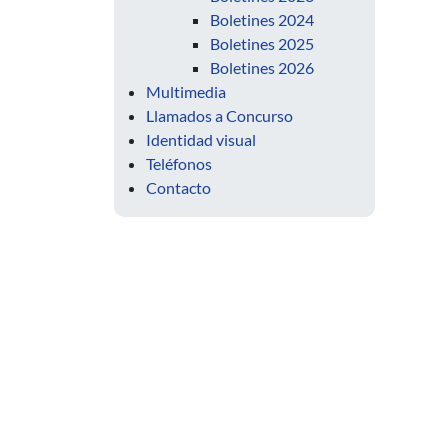
Boletines 2024
Boletines 2025
Boletines 2026
Multimedia
Llamados a Concurso
Identidad visual
Teléfonos
Contacto