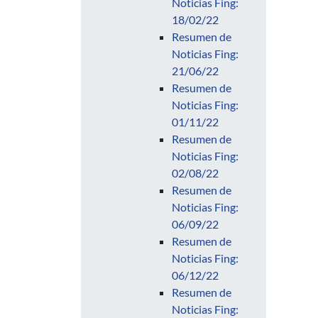
Noticias Fing:
18/02/22
Resumen de
Noticias Fing:
21/06/22
Resumen de
Noticias Fing:
01/11/22
Resumen de
Noticias Fing:
02/08/22
Resumen de
Noticias Fing:
06/09/22
Resumen de
Noticias Fing:
06/12/22
Resumen de
Noticias Fing: