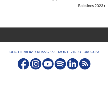
Boletines 2023
›
JULIO HERRERA Y REISSIG 565 - MONTEVIDEO - URUGUAY