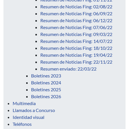
Resumen de Noticias Fing: 02/08/22
Resumen de Noticias Fing: 06/09/22
Resumen de Noticias Fing: 06/12/22
Resumen de Noticias Fing: 07/06/22
Resumen de Noticias Fing: 09/03/22
Resumen de Noticias Fing: 14/07/22
Resumen de Noticias Fing: 18/10/22
Resumen de Noticias Fing: 19/04/22
Resumen de Noticias Fing: 22/11/22
Resumen enviado: 22/03/22
Boletines 2023
Boletines 2024
Boletines 2025
Boletines 2026
Multimedia
Llamados a Concurso
Identidad visual
Teléfonos