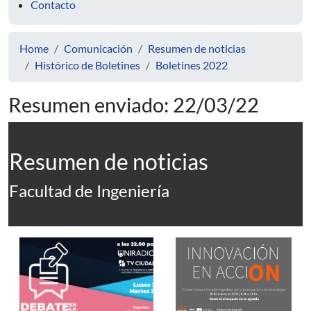
Contacto
Home
Comunicación
Resumen de noticias
Histórico de Boletines
Boletines 2022
Resumen enviado: 22/03/22
Resumen de noticias
Facultad de Ingeniería