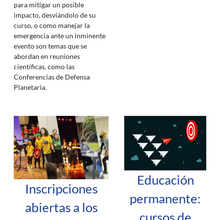
para mitigar un posible
impacto, desviándolo de su
curso, o como manejar la
emergencia ante un inminente
evento son temas que se
abordan en reuniones
científicas, como las
Conferencias de Defensa
Planetaria.
Educación
Inscripciones
permanente:
abiertas a los
cursos de