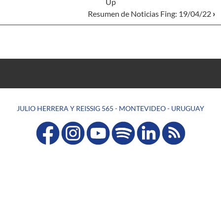
Up
Resumen de Noticias Fing: 19/04/22
›
JULIO HERRERA Y REISSIG 565 - MONTEVIDEO - URUGUAY