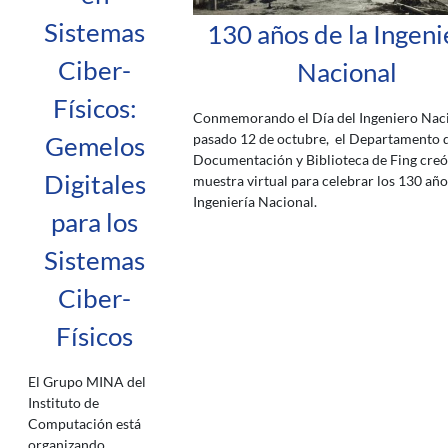
Sistemas
130 años de la Ingeni
Ciber-
Nacional
Físicos:
Conmemorando el Día del Ingeniero Naci
pasado 12 de octubre, el Departamento 
Gemelos
Documentación y Biblioteca de Fing creó
Digitales
muestra virtual para celebrar los 130 año
Ingeniería Nacional.
para los
Sistemas
Ciber-
Físicos
El Grupo MINA del
Instituto de
Computación está
organizando