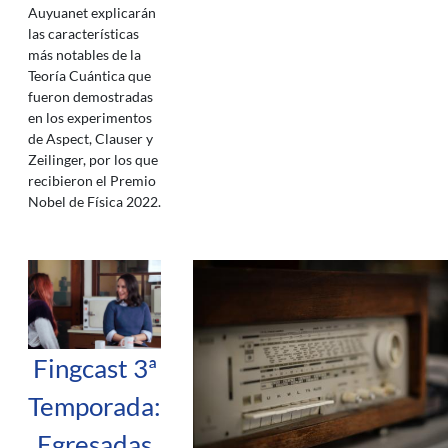
Auyuanet explicarán
las características
más notables de la
Teoría Cuántica que
fueron demostradas
en los experimentos
de Aspect, Clauser y
Zeilinger, por los que
recibieron el Premio
Nobel de Física 2022.
Fingcast 3ª
Temporada:
Egresadas