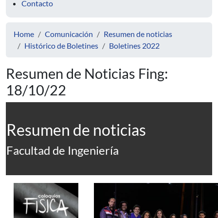
Contacto
Home
Comunicación
Resumen de noticias
Histórico de Boletines
Boletines 2022
Resumen de Noticias Fing:
18/10/22
Resumen de noticias
Facultad de Ingeniería