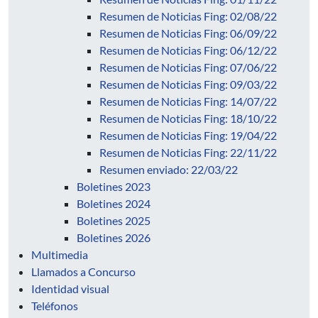
Resumen de Noticias Fing: 02/08/22
Resumen de Noticias Fing: 06/09/22
Resumen de Noticias Fing: 06/12/22
Resumen de Noticias Fing: 07/06/22
Resumen de Noticias Fing: 09/03/22
Resumen de Noticias Fing: 14/07/22
Resumen de Noticias Fing: 18/10/22
Resumen de Noticias Fing: 19/04/22
Resumen de Noticias Fing: 22/11/22
Resumen enviado: 22/03/22
Boletines 2023
Boletines 2024
Boletines 2025
Boletines 2026
Multimedia
Llamados a Concurso
Identidad visual
Teléfonos