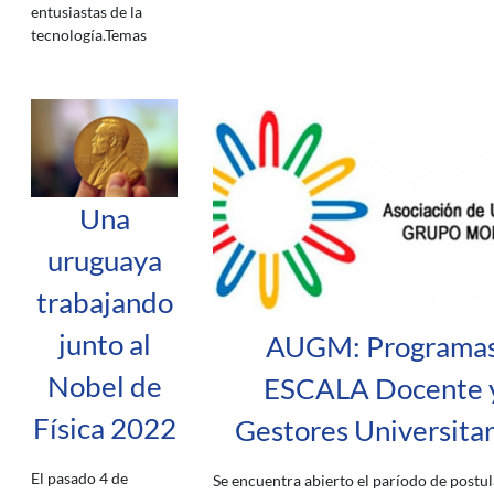
entusiastas de la
tecnología.Temas
Una
uruguaya
trabajando
junto al
AUGM: Programa
Nobel de
ESCALA Docente 
Física 2022
Gestores Universitar
El pasado 4 de
Se encuentra abierto el paríodo de postul