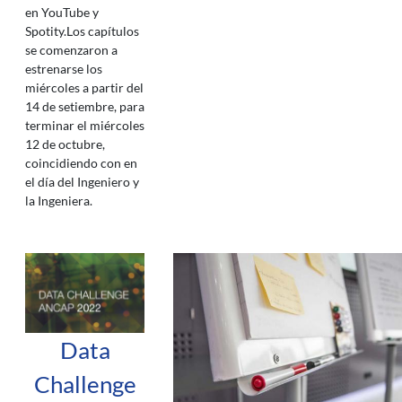
en YouTube y
Spotity.Los capítulos
se comenzaron a
estrenarse los
miércoles a partir del
14 de setiembre, para
terminar el miércoles
12 de octubre,
coincidiendo con en
el día del Ingeniero y
la Ingeniera.
Data
Challenge