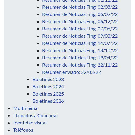
Resumen de Noticias Fing: 02/08/22
Resumen de Noticias Fing: 06/09/22
Resumen de Noticias Fing: 06/12/22
Resumen de Noticias Fing: 07/06/22
Resumen de Noticias Fing: 09/03/22
Resumen de Noticias Fing: 14/07/22
Resumen de Noticias Fing: 18/10/22
Resumen de Noticias Fing: 19/04/22
Resumen de Noticias Fing: 22/11/22
Resumen enviado: 22/03/22
Boletines 2023
Boletines 2024
Boletines 2025
Boletines 2026
Multimedia
Llamados a Concurso
Identidad visual
Teléfonos