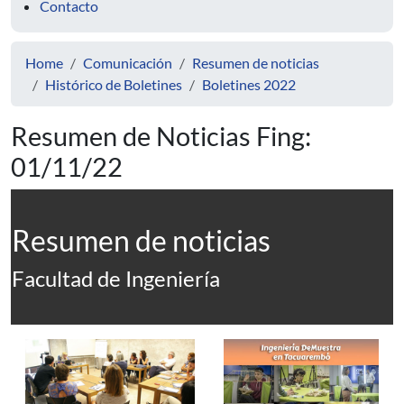
Contacto
Home
Comunicación
Resumen de noticias
Histórico de Boletines
Boletines 2022
Resumen de Noticias Fing:
01/11/22
Resumen de noticias
Facultad de Ingeniería