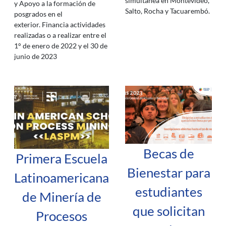
simultánea en Montevideo,
y Apoyo a la formación de
Salto, Rocha y Tacuarembó.
posgrados en el
exterior. Financia actividades
realizadas o a realizar entre el
1° de enero de 2022 y el 30 de
junio de 2023
Becas de
Primera Escuela
Bienestar para
Latinoamericana
estudiantes
de Minería de
que solicitan
Procesos