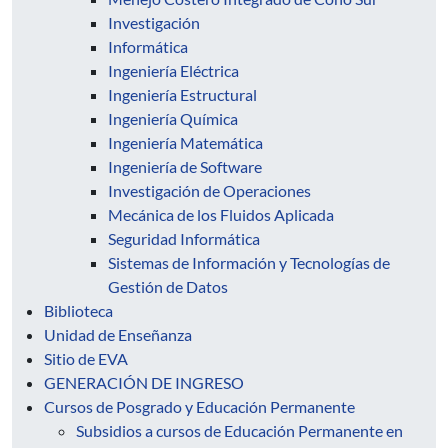
Investigación
Informática
Ingeniería Eléctrica
Ingeniería Estructural
Ingeniería Química
Ingeniería Matemática
Ingeniería de Software
Investigación de Operaciones
Mecánica de los Fluidos Aplicada
Seguridad Informática
Sistemas de Información y Tecnologías de
Gestión de Datos
Biblioteca
Unidad de Enseñanza
Sitio de EVA
GENERACIÓN DE INGRESO
Cursos de Posgrado y Educación Permanente
Subsidios a cursos de Educación Permanente en