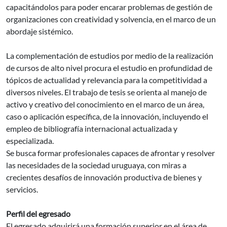
capacitándolos para poder encarar problemas de gestión de
organizaciones con creatividad y solvencia, en el marco de un
abordaje sistémico.
La complementación de estudios por medio de la realización
de cursos de alto nivel procura el estudio en profundidad de
tópicos de actualidad y relevancia para la competitividad a
diversos niveles. El trabajo de tesis se orienta al manejo de
activo y creativo del conocimiento en el marco de un área,
caso o aplicación específica, de la innovación, incluyendo el
empleo de bibliografía internacional actualizada y
especializada.
Se busca formar profesionales capaces de afrontar y resolver
las necesidades de la sociedad uruguaya, con miras a
crecientes desafíos de innovación productiva de bienes y
servicios.
Perfil del egresado
El egresado adquirirá una formación superior en el área de