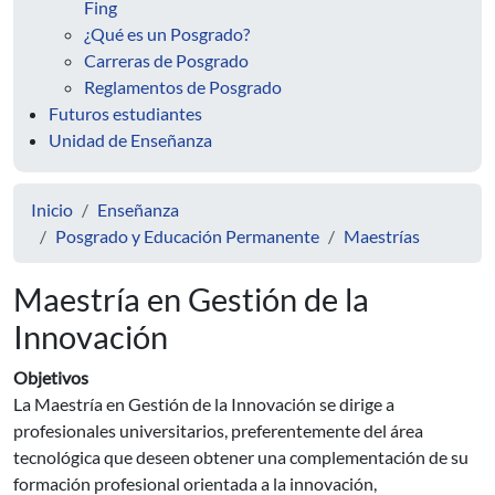
Fing
¿Qué es un Posgrado?
Carreras de Posgrado
Reglamentos de Posgrado
Futuros estudiantes
Unidad de Enseñanza
Inicio
Enseñanza
Posgrado y Educación Permanente
Maestrías
Maestría en Gestión de la
Innovación
Objetivos
La Maestría en Gestión de la Innovación se dirige a
profesionales universitarios, preferentemente del área
tecnológica que deseen obtener una complementación de su
formación profesional orientada a la innovación,