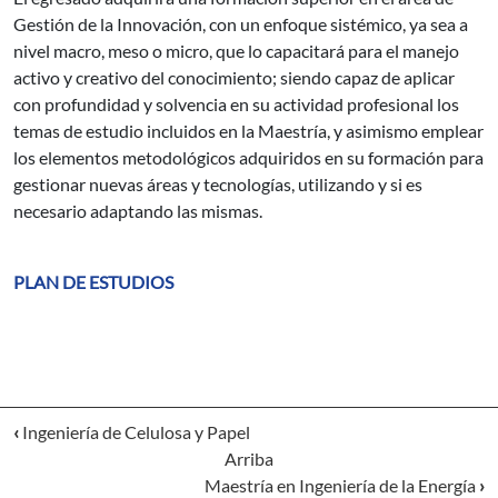
Gestión de la Innovación, con un enfoque sistémico, ya sea a
nivel macro, meso o micro, que lo capacitará para el manejo
activo y creativo del conocimiento; siendo capaz de aplicar
con profundidad y solvencia en su actividad profesional los
temas de estudio incluidos en la Maestría, y asimismo emplear
los elementos metodológicos adquiridos en su formación para
gestionar nuevas áreas y tecnologías, utilizando y si es
necesario adaptando las mismas.
PLAN DE ESTUDIOS
‹
Ingeniería de Celulosa y Papel
Arriba
Maestría en Ingeniería de la Energía
›