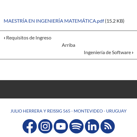
MAESTRÍA EN INGENIERÍA MATEMÁTICA.pdf
(15.2 KB)
‹
Requisitos de Ingreso
Arriba
Ingeniería de Software
›
JULIO HERRERA Y REISSIG 565 - MONTEVIDEO - URUGUAY