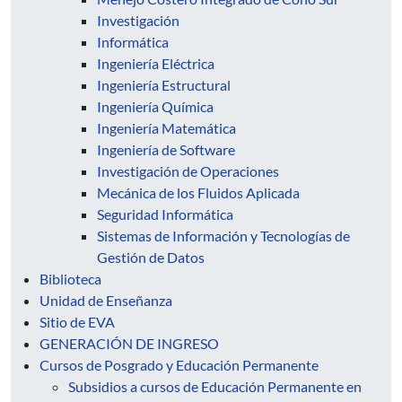
Investigación
Informática
Ingeniería Eléctrica
Ingeniería Estructural
Ingeniería Química
Ingeniería Matemática
Ingeniería de Software
Investigación de Operaciones
Mecánica de los Fluidos Aplicada
Seguridad Informática
Sistemas de Información y Tecnologías de
Gestión de Datos
Biblioteca
Unidad de Enseñanza
Sitio de EVA
GENERACIÓN DE INGRESO
Cursos de Posgrado y Educación Permanente
Subsidios a cursos de Educación Permanente en