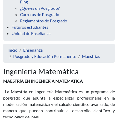
Fing
¿Qué es un Posgrado?
Carreras de Posgrado
Reglamentos de Posgrado
Futuros estudiantes
Unidad de Enseñanza
Inicio
Enseñanza
Posgrado y Educación Permanente
Maestrías
Ingeniería Matemática
MAESTRÍA EN INGENIERÍA MATEMÁTICA
La Maestría en Ingeniería Matemática es un programa de
posgrado que apunta a especializar profesionales en la
modelización matemática y el cálculo científico avanzado, de
manera que puedan contribuir al desarrollo científico y
tecnológico del país.