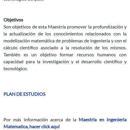
Objetivos
Son objetivos de esta Maestría promover la profundización y
la actualización de los conocimientos relacionados con la
modelización matemática de problemas de ingeniería y con el
cálculo científico asociado a la resolución de los mismos.
También es un objetivo formar recursos humanos con
capacidad para la investigación y el desarrollo científico y
tecnológico.
PLAN DE ESTUDIOS
Por más información acerca de la
Maestría en Ingenieria
Matematica, hacer click aquí