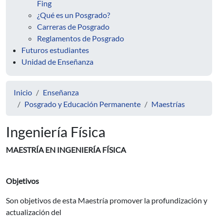
Fing
¿Qué es un Posgrado?
Carreras de Posgrado
Reglamentos de Posgrado
Futuros estudiantes
Unidad de Enseñanza
Inicio
Enseñanza
Posgrado y Educación Permanente
Maestrías
Ingeniería Física
MAESTRÍA EN INGENIERÍA FÍSICA
Objetivos
Son objetivos de esta Maestría promover la profundización y
actualización del