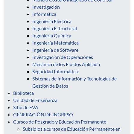
Investigación
Informática
Ingeniería Eléctrica
Ingeniería Estructural
Ingeniería Química
Ingeniería Matemática
Ingeniería de Software
Investigación de Operaciones
Mecánica de los Fluidos Aplicada
Seguridad Informática
Sistemas de Información y Tecnologías de
Gestión de Datos
Biblioteca
Unidad de Enseñanza
Sitio de EVA
GENERACIÓN DE INGRESO
Cursos de Posgrado y Educación Permanente
Subsidios a cursos de Educación Permanente en