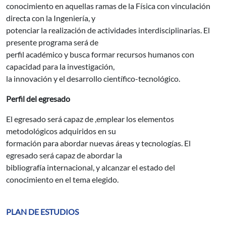
conocimiento en aquellas ramas de la Física con vinculación
directa con la Ingeniería, y
potenciar la realización de actividades interdisciplinarias. El
presente programa será de
perfil académico y busca formar recursos humanos con
capacidad para la investigación,
la innovación y el desarrollo científico-tecnológico.
Perfil del egresado
El egresado será capaz de ,emplear los elementos
metodológicos adquiridos en su
formación para abordar nuevas áreas y tecnologías. El
egresado será capaz de abordar la
bibliografía internacional, y alcanzar el estado del
conocimiento en el tema elegido.
PLAN DE ESTUDIOS