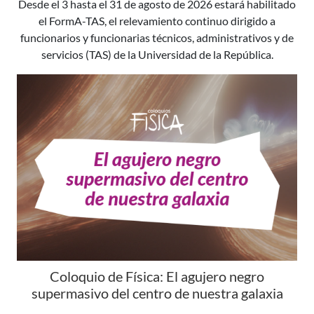
Desde el 3 hasta el 31 de agosto de 2026 estará habilitado
el FormA-TAS, el relevamiento continuo dirigido a
funcionarios y funcionarias técnicos, administrativos y de
servicios (TAS) de la Universidad de la República.
Coloquio de Física: El agujero negro
supermasivo del centro de nuestra galaxia