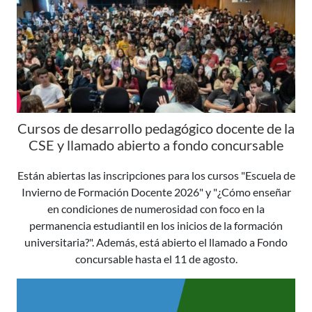
Cursos de desarrollo pedagógico docente de la
CSE y llamado abierto a fondo concursable
Están abiertas las inscripciones para los cursos "Escuela de
Invierno de Formación Docente 2026" y "¿Cómo enseñar
en condiciones de numerosidad con foco en la
permanencia estudiantil en los inicios de la formación
universitaria?". Además, está abierto el llamado a Fondo
concursable hasta el 11 de agosto.