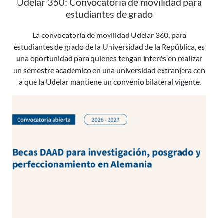
Udelar 360: Convocatoria de movilidad para
estudiantes de grado
La convocatoria de movilidad Udelar 360, para
estudiantes de grado de la Universidad de la República, es
una oportunidad para quienes tengan interés en realizar
un semestre académico en una universidad extranjera con
la que la Udelar mantiene un convenio bilateral vigente.