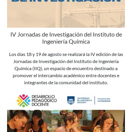
IV Jornadas de Investigación del Instituto de
Ingeniería Química
Los días 18 y 19 de agosto se realizará la IV edición de las
Jornadas de Investigación del Instituto de Ingeniería
Química (IIQ), un espacio de encuentro destinado a
promover el intercambio académico entre docentes e
integrantes de la comunidad del instituto.