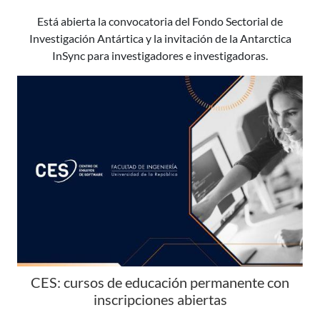
Está abierta la convocatoria del Fondo Sectorial de
Investigación Antártica y la invitación de la Antarctica
InSync para investigadores e investigadoras.
CES: cursos de educación permanente con
inscripciones abiertas