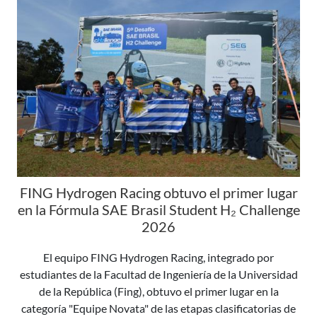
FING Hydrogen Racing obtuvo el primer lugar
en la Fórmula SAE Brasil Student H₂ Challenge
2026
El equipo FING Hydrogen Racing, integrado por
estudiantes de la Facultad de Ingeniería de la Universidad
de la República (Fing), obtuvo el primer lugar en la
categoría "Equipe Novata" de las etapas clasificatorias de