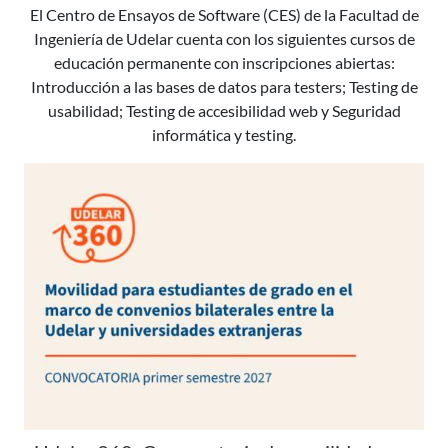
El Centro de Ensayos de Software (CES) de la Facultad de
Ingeniería de Udelar cuenta con los siguientes cursos de
educación permanente con inscripciones abiertas:
Introducción a las bases de datos para testers; Testing de
usabilidad; Testing de accesibilidad web y Seguridad
informática y testing.