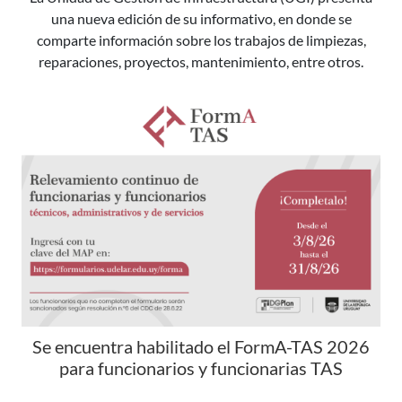
una nueva edición de su informativo, en donde se
comparte información sobre los trabajos de limpiezas,
reparaciones, proyectos, mantenimiento, entre otros.
Se encuentra habilitado el FormA-TAS 2026
para funcionarios y funcionarias TAS