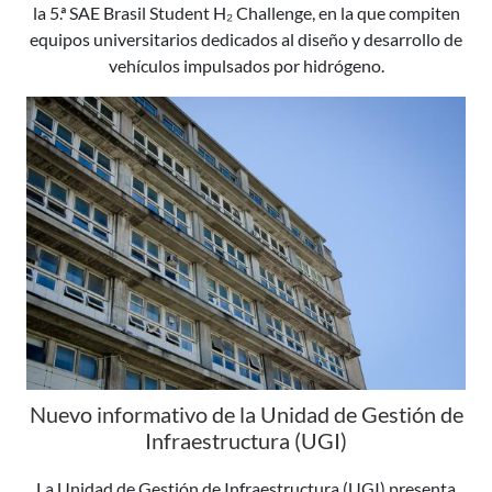
la 5.ª SAE Brasil Student H₂ Challenge, en la que compiten
equipos universitarios dedicados al diseño y desarrollo de
vehículos impulsados por hidrógeno.
Nuevo informativo de la Unidad de Gestión de
Infraestructura (UGI)
La Unidad de Gestión de Infraestructura (UGI) presenta