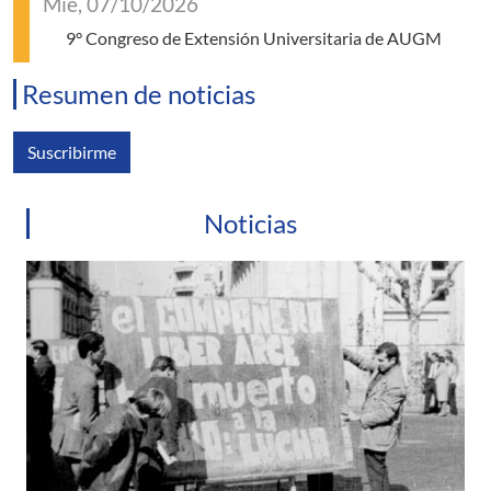
Mié, 07/10/2026
9° Congreso de Extensión Universitaria de AUGM
Resumen de noticias
Suscribirme
Noticias