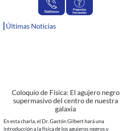
Últimas Noticias
Coloquio de Física: El agujero negro
supermasivo del centro de nuestra
galaxia
En esta charla, el Dr. Gastón Gilbert hará una
introducción a la física de los agujeros negros y