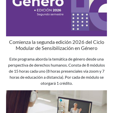
Comienza la segunda edición 2026 del Ciclo
Modular de Sensibilización en Género
Este programa aborda la temática de género desde una
perspectiva de derechos humanos. Consta de 8 módulos
de 15 horas cada uno (8 horas presenciales vía zoom y 7
horas de educación a distancia). Por cada de módulo se
otorgará 1 crédito.