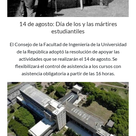
14 de agosto: Día de los y las mártires
estudiantiles
El Consejo de la Facultad de Ingeniería de la Universidad
de la República adoptó la resolución de apoyar las
actividades que se realizarán el 14 de agosto. Se
flexibilizará el control de asistencia a los cursos con
asistencia obligatoria a partir de las 16 horas.