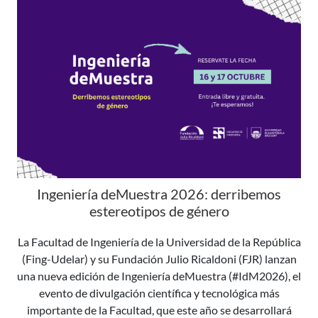
Ingeniería deMuestra 2026: derribemos
estereotipos de género
La Facultad de Ingeniería de la Universidad de la República
(Fing-Udelar) y su Fundación Julio Ricaldoni (FJR) lanzan
una nueva edición de Ingeniería deMuestra (#IdM2026), el
evento de divulgación científica y tecnológica más
importante de la Facultad, que este año se desarrollará