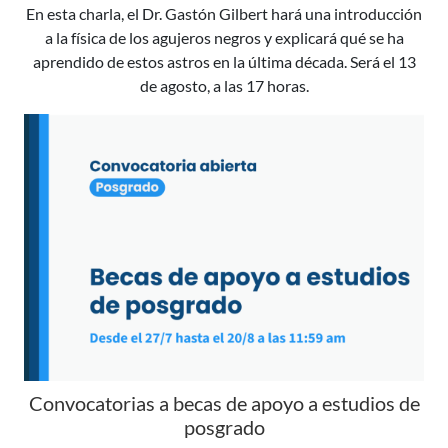
En esta charla, el Dr. Gastón Gilbert hará una introducción
a la física de los agujeros negros y explicará qué se ha
aprendido de estos astros en la última década. Será el 13
de agosto, a las 17 horas.
Convocatorias a becas de apoyo a estudios de
posgrado