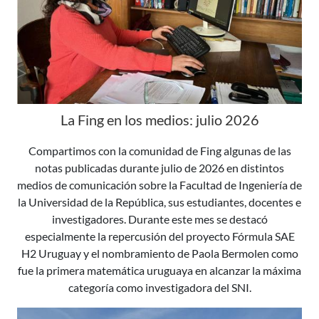
La Fing en los medios: julio 2026
Compartimos con la comunidad de Fing algunas de las
notas publicadas durante julio de 2026 en distintos
medios de comunicación sobre la Facultad de Ingeniería de
la Universidad de la República, sus estudiantes, docentes e
investigadores. Durante este mes se destacó
especialmente la repercusión del proyecto Fórmula SAE
H2 Uruguay y el nombramiento de Paola Bermolen como
fue la primera matemática uruguaya en alcanzar la máxima
categoría como investigadora del SNI.