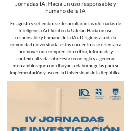
Jornadas IA: Hacia un uso responsable y
humano de la IA
En agosto y setiembre se desarrollarán las «Jornadas de
Inteligencia Artificial en la Udelar: Hacia un uso
responsable y humano de la IA». Dirigidos a toda la
comunidad universitaria, estos encuentros se orientan a
promover una comprensión crítica, informada y
contextualizada sobre esta tecnología y a generar
intercambios que contribuyan a elaborar guías para su
implementación y uso en la Universidad de la República.