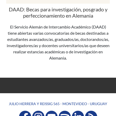
DAAD: Becas para investigación, posgrado y
perfeccionamiento en Alemania
El Servicio Alemán de Intercambio Académico (DAAD)
tiene abiertas varias convocatorias de becas destinadas a
estudiantes avanzados/as, graduados/as, doctorandos/as,
investigadores/as y docentes universitarios/as que deseen
realizar estancias académicas o de investigación en
Alemania.
JULIO HERRERA Y REISSIG 565 - MONTEVIDEO - URUGUAY