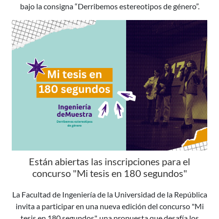
bajo la consigna “Derribemos estereotipos de género”.
Están abiertas las inscripciones para el
concurso "Mi tesis en 180 segundos"
La Facultad de Ingeniería de la Universidad de la República
invita a participar en una nueva edición del concurso "Mi
tesis en 180 segundos", una propuesta que desafía los