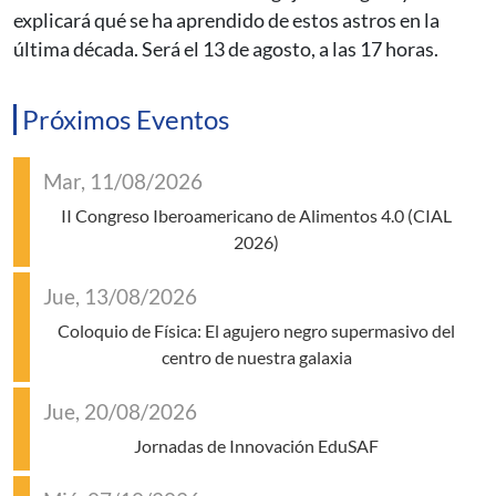
explicará qué se ha aprendido de estos astros en la
última década. Será el 13 de agosto, a las 17 horas.
Próximos Eventos
Mar, 11/08/2026
II Congreso Iberoamericano de Alimentos 4.0 (CIAL
2026)
Jue, 13/08/2026
Coloquio de Física: El agujero negro supermasivo del
centro de nuestra galaxia
Jue, 20/08/2026
Jornadas de Innovación EduSAF