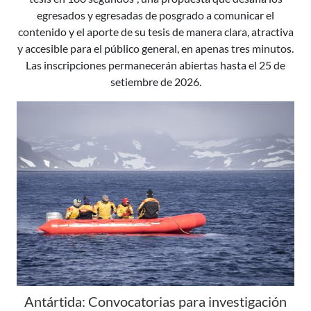
egresados y egresadas de posgrado a comunicar el
contenido y el aporte de su tesis de manera clara, atractiva
y accesible para el público general, en apenas tres minutos.
Las inscripciones permanecerán abiertas hasta el 25 de
setiembre de 2026.
Antártida: Convocatorias para investigación