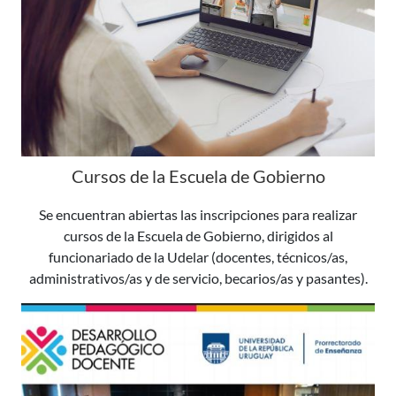
Cursos de la Escuela de Gobierno
Se encuentran abiertas las inscripciones para realizar
cursos de la Escuela de Gobierno, dirigidos al
funcionariado de la Udelar (docentes, técnicos/as,
administrativos/as y de servicio, becarios/as y pasantes).