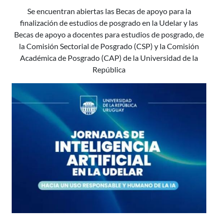
Se encuentran abiertas las Becas de apoyo para la
finalización de estudios de posgrado en la Udelar y las
Becas de apoyo a docentes para estudios de posgrado, de
la Comisión Sectorial de Posgrado (CSP) y la Comisión
Académica de Posgrado (CAP) de la Universidad de la
República