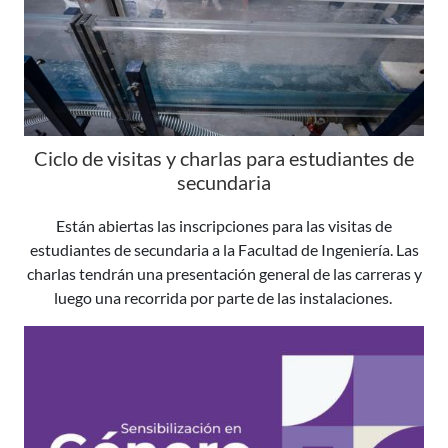
Ciclo de visitas y charlas para estudiantes de
secundaria
Están abiertas las inscripciones para las visitas de
estudiantes de secundaria a la Facultad de Ingeniería. Las
charlas tendrán una presentación general de las carreras y
luego una recorrida por parte de las instalaciones.