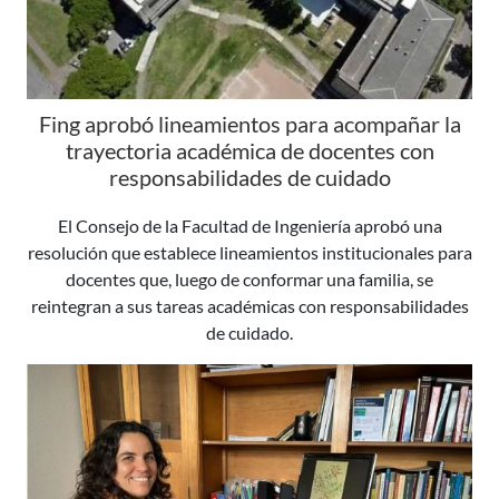
Fing aprobó lineamientos para acompañar la
trayectoria académica de docentes con
responsabilidades de cuidado
El Consejo de la Facultad de Ingeniería aprobó una
resolución que establece lineamientos institucionales para
docentes que, luego de conformar una familia, se
reintegran a sus tareas académicas con responsabilidades
de cuidado.