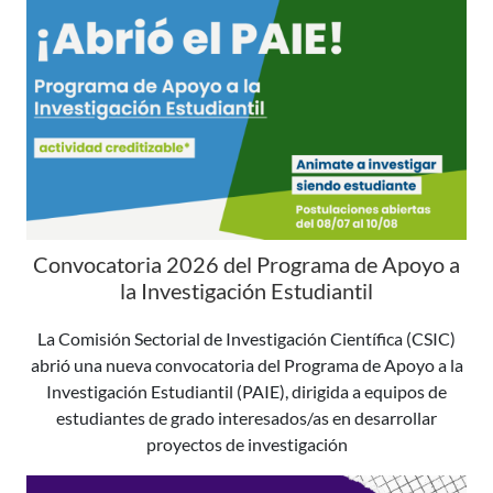
Convocatoria 2026 del Programa de Apoyo a
la Investigación Estudiantil
La Comisión Sectorial de Investigación Científica (CSIC)
abrió una nueva convocatoria del Programa de Apoyo a la
Investigación Estudiantil (PAIE), dirigida a equipos de
estudiantes de grado interesados/as en desarrollar
proyectos de investigación