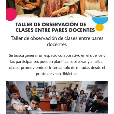
Taller de observación de clases entre pares
docentes
Se busca generar un espacio colaborativo en el que los y
las participantes puedan planificar, observar y analizar
clases, promoviendo el intercambio de miradas desde el
punto de vista didáctico.