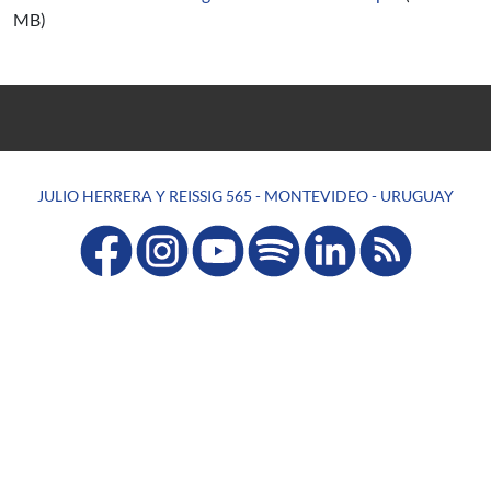
MB)
JULIO HERRERA Y REISSIG 565 - MONTEVIDEO - URUGUAY