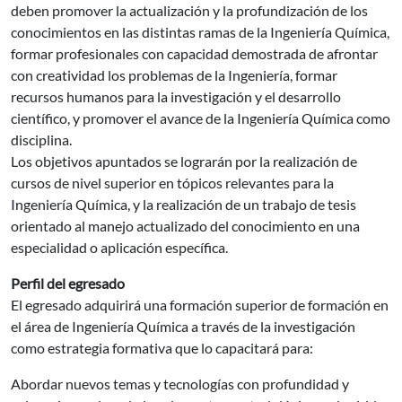
deben promover la actualización y la profundización de los
conocimientos en las distintas ramas de la Ingeniería Química,
formar profesionales con capacidad demostrada de afrontar
con creatividad los problemas de la Ingeniería, formar
recursos humanos para la investigación y el desarrollo
científico, y promover el avance de la Ingeniería Química como
disciplina.
Los objetivos apuntados se lograrán por la realización de
cursos de nivel superior en tópicos relevantes para la
Ingeniería Química, y la realización de un trabajo de tesis
orientado al manejo actualizado del conocimiento en una
especialidad o aplicación específica.
Perfil del egresado
El egresado adquirirá una formación superior de formación en
el área de Ingeniería Química a través de la investigación
como estrategia formativa que lo capacitará para:
Abordar nuevos temas y tecnologías con profundidad y