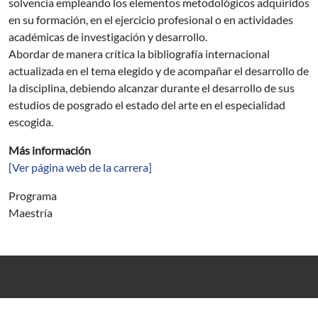
solvencia empleando los elementos metodológicos adquiridos
en su formación, en el ejercicio profesional o en actividades
académicas de investigación y desarrollo.
Abordar de manera crítica la bibliografía internacional
actualizada en el tema elegido y de acompañar el desarrollo de
la disciplina, debiendo alcanzar durante el desarrollo de sus
estudios de posgrado el estado del arte en el especialidad
escogida.
Más información
[Ver página web de la carrera]
Programa
Maestría