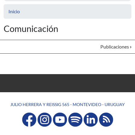
Inicio
Comunicación
Publicaciones
›
JULIO HERRERA Y REISSIG 565 - MONTEVIDEO - URUGUAY