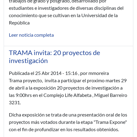
trabajos de grado y posgrado, desarrollado por
estudiantes e investigadores de diversas disciplinas del
conocimiento que se cultivan en la Universidad de la
República
Leer noticia completa
TRAMA invita: 20 proyectos de
investigación
Publicada el
25 Abr 2014 - 15:16
, por mmoreira
Trama proyecto, invita a participar el proximo martes 29
de abril a la exposición 20 proyectos de investigación a
las 9:00hrs en el Complejo Life Alfabeta , Miguel Barreiro
3231.
Dicha exposición se trata de una presentación oral de los
proyectos más votados durante la etapa "Trama Expone"
con el fin de profundizar en los resultados obtenidos.