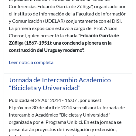
Conferencias Eduardo García de Zúñiga", organizado por
el Instituto de Información de la Facultad de Información
y Comunicación (UDELAR) conjuntamente con el DISI.
La primera exposición estuvo a cargo del Prof. Alción
Cheroni, quien presentó la charla
"Eduardo García de
Zúñiga (1867-1951): una conciencia pionera en la
construcción del Uruguay moderno".
Leer noticia completa
Jornada de Intercambio Académico
"Bicicleta y Universidad"
Publicada el
29 Abr 2014 - 16:07
, por ulisest
El próximo 30 de abril de 2014 se realizará la Jornada de
Intercambio Académico "Bicicleta y Universidad"
organizada por el Programa Unibici. En esta jornada se
presentarán proyectos de investigación y extensión,