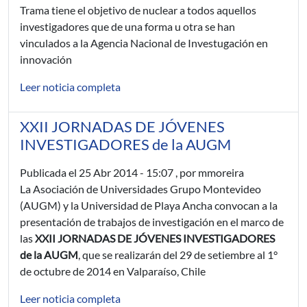
Trama tiene el objetivo de nuclear a todos aquellos
investigadores que de una forma u otra se han
vinculados a la Agencia Nacional de Investugación en
innovación
Leer noticia completa
XXII JORNADAS DE JÓVENES
INVESTIGADORES de la AUGM
Publicada el
25 Abr 2014 - 15:07
, por mmoreira
La Asociación de Universidades Grupo Montevideo
(AUGM) y la Universidad de Playa Ancha convocan a la
presentación de trabajos de investigación en el marco de
las
XXII JORNADAS DE JÓVENES INVESTIGADORES
de la AUGM
, que se realizarán del 29 de setiembre al 1°
de octubre de 2014 en Valparaíso, Chile
Leer noticia completa