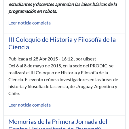
estudiantes y docentes aprendan las ideas básicas de la
programación en robots.
Leer noticia completa
III Coloquio de Historia y Filosofía de la
Ciencia
Publicada el
28 Abr 2015 - 16:12
, por ulisest
Del 6 al 8 de mayo de 2015, en la sede del PRODIC, se
realizará el III Coloquio de Historia y Filosofía de la
Ciencia. El evento reúne a investigadores en las áreas de
historia y filosofía de la ciencia, de Uruguay, Argentina y
Chile.
Leer noticia completa
Memorias de la Primera Jornada del