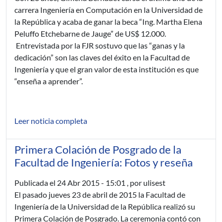
carrera Ingeniería en Computación en la Universidad de
la República y acaba de ganar la beca “Ing. Martha Elena
Peluffo Etchebarne de Jauge” de US$ 12.000.
Entrevistada por la FJR sostuvo que las “ganas y la
dedicación” son las claves del éxito en la Facultad de
Ingeniería y que el gran valor de esta institución es que
“enseña a aprender”.
Leer noticia completa
Primera Colación de Posgrado de la
Facultad de Ingeniería: Fotos y reseña
Publicada el
24 Abr 2015 - 15:01
, por ulisest
El pasado jueves 23 de abril de 2015 la Facultad de
Ingeniería de la Universidad de la República realizó su
Primera Colación de Posgrado. La ceremonia contó con