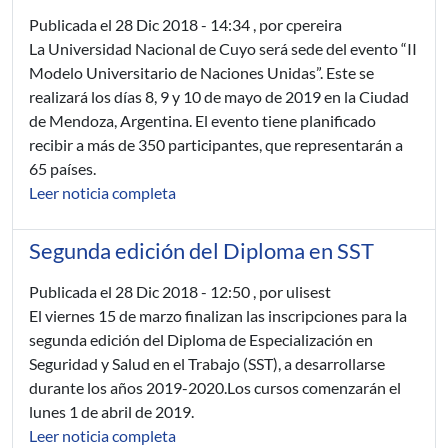
Publicada el
28 Dic 2018 - 14:34
, por cpereira
La Universidad Nacional de Cuyo será sede del evento “II
Modelo Universitario de Naciones Unidas”. Este se
realizará los días 8, 9 y 10 de mayo de 2019 en la Ciudad
de Mendoza, Argentina. El evento tiene planificado
recibir a más de 350 participantes, que representarán a
65 países.
Leer noticia completa
Segunda edición del Diploma en SST
Publicada el
28 Dic 2018 - 12:50
, por ulisest
El viernes 15 de marzo finalizan las inscripciones para la
segunda edición del Diploma de Especialización en
Seguridad y Salud en el Trabajo (SST), a desarrollarse
durante los años 2019-2020.Los cursos comenzarán el
lunes 1 de abril de 2019.
Leer noticia completa