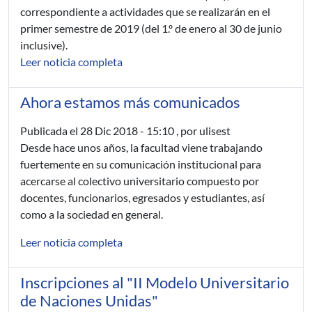
correspondiente a actividades que se realizarán en el
primer semestre de 2019 (del 1.º de enero al 30 de junio
inclusive).
Leer noticia completa
Ahora estamos más comunicados
Publicada el
28 Dic 2018 - 15:10
, por ulisest
Desde hace unos años, la facultad viene trabajando
fuertemente en su comunicación institucional para
acercarse al colectivo universitario compuesto por
docentes, funcionarios, egresados y estudiantes, así
como a la sociedad en general.
Leer noticia completa
Inscripciones al "II Modelo Universitario
de Naciones Unidas"