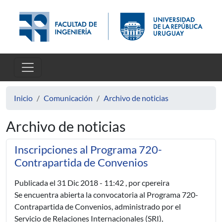
Pasar al contenido principal
Inicio
Comunicación
Archivo de noticias
Archivo de noticias
Inscripciones al Programa 720-
Contrapartida de Convenios
Publicada el
31 Dic 2018 - 11:42
, por cpereira
Se encuentra abierta la convocatoria al Programa 720-
Contrapartida de Convenios, administrado por el
Servicio de Relaciones Internacionales (SRI),