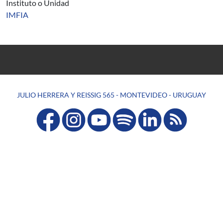
Instituto o Unidad
IMFIA
JULIO HERRERA Y REISSIG 565 - MONTEVIDEO - URUGUAY