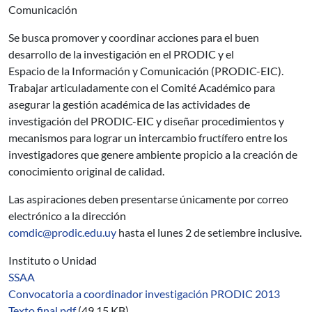
Comunicación
Se busca promover y coordinar acciones para el buen
desarrollo de la investigación en el PRODIC y el
Espacio de la Información y Comunicación (PRODIC-EIC).
Trabajar articuladamente con el Comité Académico para
asegurar la gestión académica de las actividades de
investigación del PRODIC-EIC y diseñar procedimientos y
mecanismos para lograr un intercambio fructífero entre los
investigadores que genere ambiente propicio a la creación de
conocimiento original de calidad.
Las aspiraciones deben presentarse únicamente por correo
electrónico a la dirección
comdic@prodic.edu.uy
hasta el lunes 2 de setiembre inclusive.
Instituto o Unidad
SSAA
Convocatoria a coordinador investigación PRODIC 2013
Texto final.pdf
(49.15 KB)