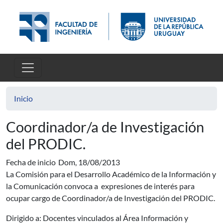
Pasar al contenido principal
Inicio
Coordinador/a de Investigación
del PRODIC.
Fecha de inicio
Dom, 18/08/2013
La Comisión para el Desarrollo Académico de la Información y
la Comunicación convoca a expresiones de interés para
ocupar cargo de Coordinador/a de Investigación del PRODIC.
Dirigido a: Docentes vinculados al Área Información y