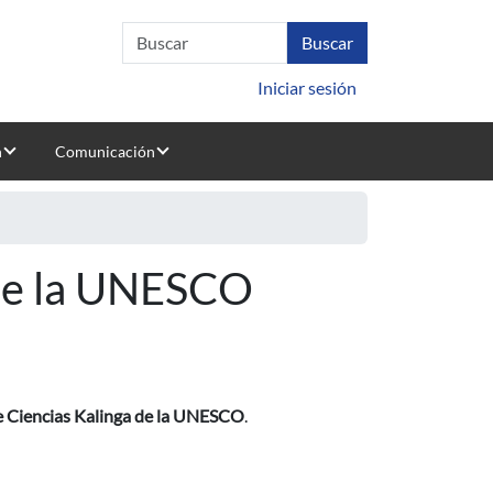
Iniciar sesión
n
Comunicación
 de la UNESCO
 Ciencias Kalinga de la UNESCO
.