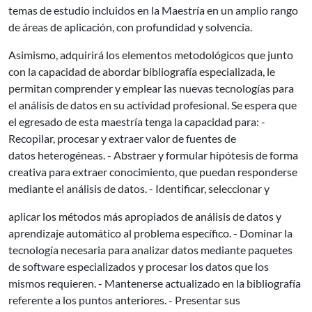
temas de estudio incluidos en la Maestría en un amplio rango
de áreas de aplicación, con profundidad y solvencia.
Asimismo, adquirirá los elementos metodológicos que junto
con la capacidad de abordar bibliografía especializada, le
permitan comprender y emplear las nuevas tecnologías para
el análisis de datos en su actividad profesional. Se espera que
el egresado de esta maestría tenga la capacidad para: -
Recopilar, procesar y extraer valor de fuentes de
datos heterogéneas. - Abstraer y formular hipótesis de forma
creativa para extraer conocimiento, que puedan responderse
mediante el análisis de datos. - Identificar, seleccionar y
aplicar los métodos más apropiados de análisis de datos y
aprendizaje automático al problema específico. - Dominar la
tecnología necesaria para analizar datos mediante paquetes
de software especializados y procesar los datos que los
mismos requieren. - Mantenerse actualizado en la bibliografía
referente a los puntos anteriores. - Presentar sus