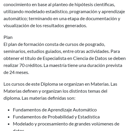
conocimiento en base al planteo de hipótesis científicas,
utilizando modelado estadístico, programación y aprendizaje
automático; terminando en una etapa de documentación y
visualización de los resultados generados.
Plan
El plan de formación consta de cursos de posgrado,
seminarios, estudios guiados, entre otras actividades. Para
obtener el título de Especialista en Ciencia de Datos se deben
realizar 70 créditos. La maestría tiene una duración prevista
de 24 meses.
Los cursos de este Diploma se organizan en Materias. Las
Materias definen y organizan los distintos temas del
diploma. Las materias definidas son:
Fundamentos de Aprendizaje Automático
Fundamentos de Probabilidad y Estadística
Modelado y procesamiento de grandes volúmenes de
datos