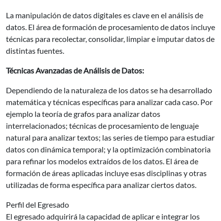
La manipulación de datos digitales es clave en el análisis de
datos. El área de formación de procesamiento de datos incluye
técnicas para recolectar, consolidar, limpiar e imputar datos de
distintas fuentes.
Técnicas Avanzadas de Análisis de Datos:
Dependiendo de la naturaleza de los datos se ha desarrollado
matemática y técnicas específicas para analizar cada caso. Por
ejemplo la teoría de grafos para analizar datos
interrelacionados; técnicas de procesamiento de lenguaje
natural para analizar textos; las series de tiempo para estudiar
datos con dinámica temporal; y la optimización combinatoria
para refinar los modelos extraídos de los datos. El área de
formación de áreas aplicadas incluye esas disciplinas y otras
utilizadas de forma específica para analizar ciertos datos.
Perfil del Egresado
El egresado adquirirá la capacidad de aplicar e integrar los