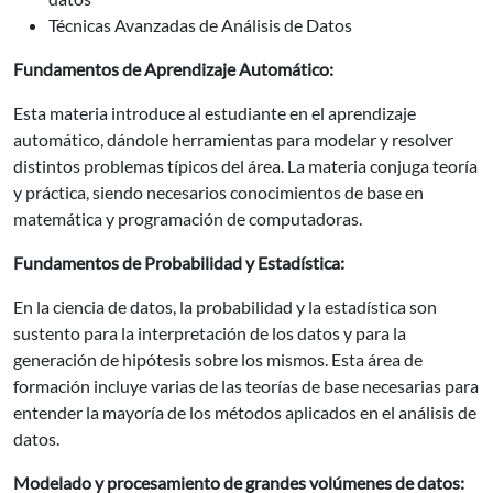
Técnicas Avanzadas de Análisis de Datos
Fundamentos de Aprendizaje Automático:
Esta materia introduce al estudiante en el aprendizaje
automático, dándole herramientas para modelar y resolver
distintos problemas típicos del área. La materia conjuga teoría
y práctica, siendo necesarios conocimientos de base en
matemática y programación de computadoras.
Fundamentos de Probabilidad y Estadística:
En la ciencia de datos, la probabilidad y la estadística son
sustento para la interpretación de los datos y para la
generación de hipótesis sobre los mismos. Esta área de
formación incluye varias de las teorías de base necesarias para
entender la mayoría de los métodos aplicados en el análisis de
datos.
Modelado y procesamiento de grandes volúmenes de datos: