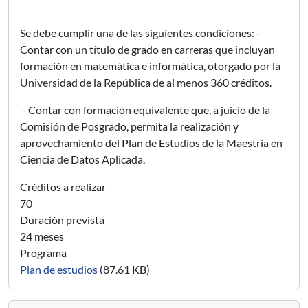
Se debe cumplir una de las siguientes condiciones: -
Contar con un título de grado en carreras que incluyan
formación en matemática e informática, otorgado por la
Universidad de la República de al menos 360 créditos.
- Contar con formación equivalente que, a juicio de la
Comisión de Posgrado, permita la realización y
aprovechamiento del Plan de Estudios de la Maestría en
Ciencia de Datos Aplicada.
Créditos a realizar
70
Duración prevista
24 meses
Programa
Plan de estudios
(87.61 KB)