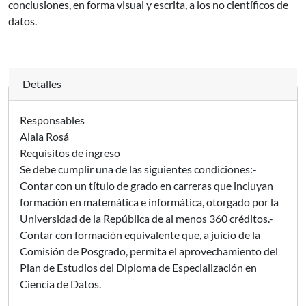
conclusiones, en forma visual y escrita, a los no científicos de
datos.
Detalles
Responsables
Aiala Rosá
Requisitos de ingreso
Se debe cumplir una de las siguientes condiciones:-
Contar con un título de grado en carreras que incluyan
formación en matemática e informática, otorgado por la
Universidad de la República de al menos 360 créditos.-
Contar con formación equivalente que, a juicio de la
Comisión de Posgrado, permita el aprovechamiento del
Plan de Estudios del Diploma de Especialización en
Ciencia de Datos.