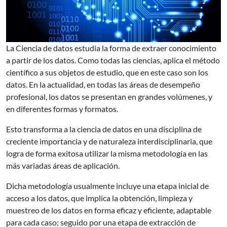
La Ciencia de datos estudia la forma de extraer conocimiento
a partir de los datos. Como todas las ciencias, aplica el método
científico a sus objetos de estudio, que en este caso son los
datos. En la actualidad, en todas las áreas de desempeño
profesional, los datos se presentan en grandes volúmenes, y
en diferentes formas y formatos.
Esto transforma a la ciencia de datos en una disciplina de
creciente importancia y de naturaleza interdisciplinaria, que
logra de forma exitosa utilizar la misma metodología en las
más variadas áreas de aplicación.
Dicha metodología usualmente incluye una etapa inicial de
acceso a los datos, que implica la obtención, limpieza y
muestreo de los datos en forma eficaz y eficiente, adaptable
para cada caso; seguido por una etapa de extracción de