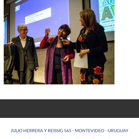
JULIO HERRERA Y REISSIG 565 - MONTEVIDEO - URUGUAY