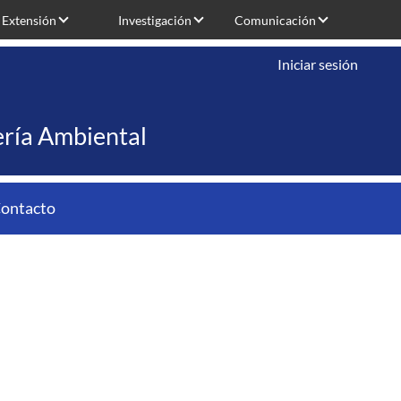
Extensión
Investigación
Comunicación
Iniciar sesión
iería Ambiental
ontacto