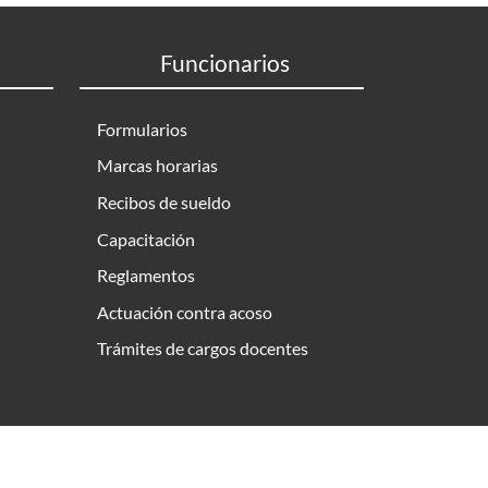
Funcionarios
Formularios
Marcas horarias
Recibos de sueldo
Capacitación
Reglamentos
Actuación contra acoso
Trámites de cargos docentes