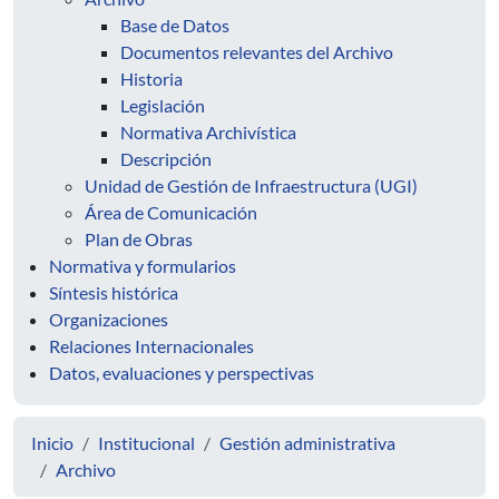
Base de Datos
Documentos relevantes del Archivo
Historia
Legislación
Normativa Archivística
Descripción
Unidad de Gestión de Infraestructura (UGI)
Área de Comunicación
Plan de Obras
Normativa y formularios
Síntesis histórica
Organizaciones
Relaciones Internacionales
Datos, evaluaciones y perspectivas
Inicio
Institucional
Gestión administrativa
Archivo