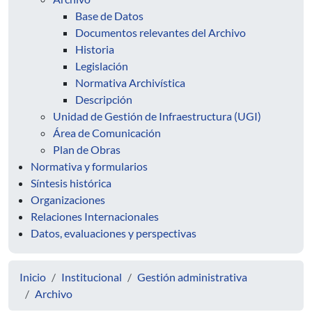
Base de Datos
Documentos relevantes del Archivo
Historia
Legislación
Normativa Archivística
Descripción
Unidad de Gestión de Infraestructura (UGI)
Área de Comunicación
Plan de Obras
Normativa y formularios
Síntesis histórica
Organizaciones
Relaciones Internacionales
Datos, evaluaciones y perspectivas
Inicio
Institucional
Gestión administrativa
Archivo