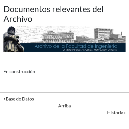
Documentos relevantes del
Archivo
En construcción
‹
Base de Datos
Arriba
Historia
›