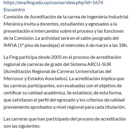
https://eva.fing.edu.uy/course/view.php?id=1674
Encuentro
Comisión de Acreditación de la carrea de Ingeniería Industrial
Mecánica invita a docentes, estudiantes y egresados a la
presentación e intercambio sobre el proceso y las funciones
de la Comisión. La actividad será en el salón posgrado del
IMFIA (1° piso de bandejas) el miércoles 6 de marzo a las 18h.
La Fing participa desde 2005 en el proceso de acreditación
regional de carreras de grado del Sistema ARCU-SUR
(Acreditación Regional de Carreras Universitarias del
Mercosur y Estados Asociados). La acreditación implica que
las carreras participantes, son evaluadas con el objetivo de
certificar su calidad académica. Se establece, de esta forma,
que satisfacen el perfil del egresado y los criterios de calidad
previamente aprobados a nivel regional para cada titulación.
Las carreras que han participado del proceso de acreditación
son las siguientes: