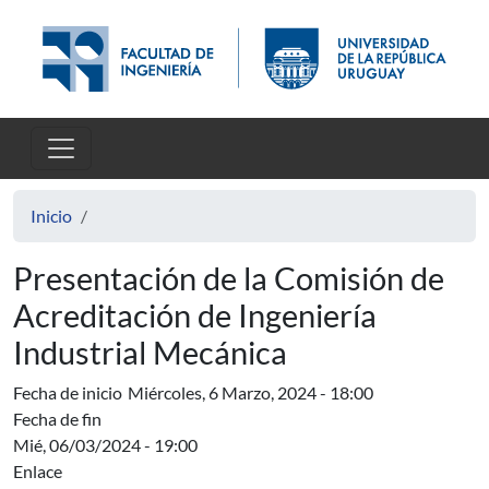
Pasar al contenido principal
Inicio
Presentación de la Comisión de
Acreditación de Ingeniería
Industrial Mecánica
Fecha de inicio
Miércoles, 6 Marzo, 2024 - 18:00
Fecha de fin
Mié, 06/03/2024 - 19:00
Enlace