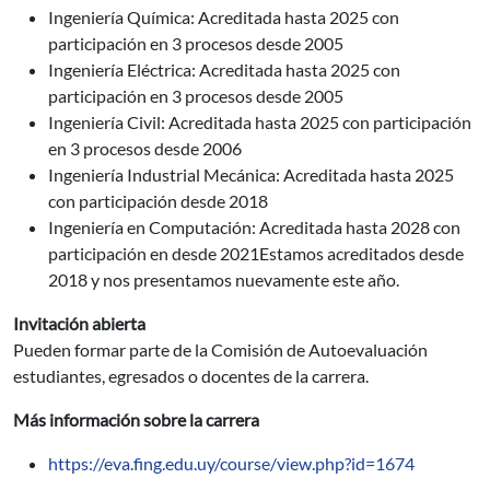
Ingeniería Química: Acreditada hasta 2025 con
participación en 3 procesos desde 2005
Ingeniería Eléctrica: Acreditada hasta 2025 con
participación en 3 procesos desde 2005
Ingeniería Civil: Acreditada hasta 2025 con participación
en 3 procesos desde 2006
Ingeniería Industrial Mecánica: Acreditada hasta 2025
con participación desde 2018
Ingeniería en Computación: Acreditada hasta 2028 con
participación en desde 2021Estamos acreditados desde
2018 y nos presentamos nuevamente este año.
Invitación abierta
Pueden formar parte de la Comisión de Autoevaluación
estudiantes, egresados o docentes de la carrera.
Más información sobre la carrera
https://eva.fing.edu.uy/course/view.php?id=1674