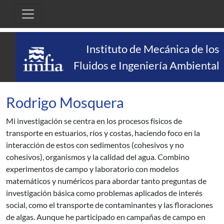
Pasar al contenido principal
Instituto de Mecánica de los
Fluidos e Ingeniería Ambiental
Rodrigo Mosquera
Mi investigación se centra en los procesos físicos de
transporte en estuarios, ríos y costas, haciendo foco en la
interacción de estos con sedimentos (cohesivos y no
cohesivos), organismos y la calidad del agua. Combino
experimentos de campo y laboratorio con modelos
matemáticos y numéricos para abordar tanto preguntas de
investigación básica como problemas aplicados de interés
social, como el transporte de contaminantes y las floraciones
de algas. Aunque he participado en campañas de campo en