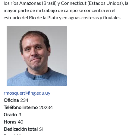
los ríos Amazonas (Brasil) y Connecticut (Estados Unidos), la
mayor parte de mi trabajo de campo se concentra en el
estuario del Río de la Plata y en aguas costeras y fluviales.
rmosquer@fing.edu.uy
Oficina
234
Teléfono interno
20234
Grado
3
Horas
40
Dedicación total
Si