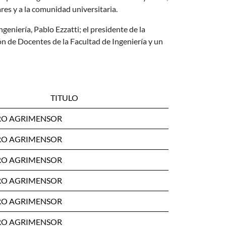
res y a la comunidad universitaria.
geniería, Pablo Ezzatti; el presidente de la
ón de Docentes de la Facultad de Ingeniería y un
TITULO
RO AGRIMENSOR
RO AGRIMENSOR
RO AGRIMENSOR
RO AGRIMENSOR
RO AGRIMENSOR
RO AGRIMENSOR