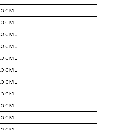
O CIVIL
O CIVIL
O CIVIL
O CIVIL
O CIVIL
O CIVIL
O CIVIL
O CIVIL
O CIVIL
O CIVIL
O CIVIL