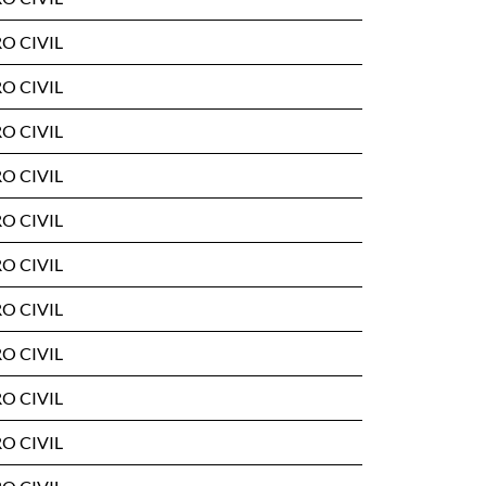
O CIVIL
O CIVIL
O CIVIL
O CIVIL
O CIVIL
O CIVIL
O CIVIL
O CIVIL
O CIVIL
O CIVIL