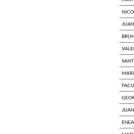
NICO
JUAN
BRUN
VALE
SANT
MARI
FACU
GEOR
JUAN
ENEA