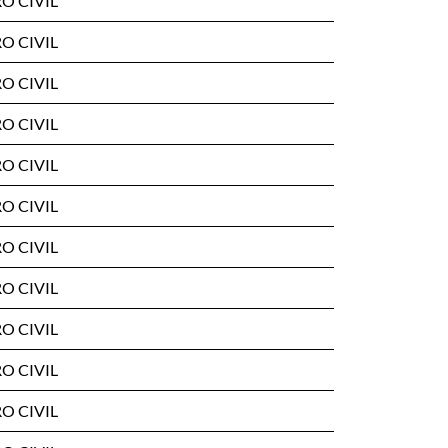
O CIVIL
O CIVIL
O CIVIL
O CIVIL
O CIVIL
O CIVIL
O CIVIL
O CIVIL
O CIVIL
O CIVIL
O CIVIL