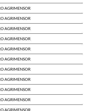
RO AGRIMENSOR
RO AGRIMENSOR
RO AGRIMENSOR
RO AGRIMENSOR
RO AGRIMENSOR
RO AGRIMENSOR
RO AGRIMENSOR
RO AGRIMENSOR
RO AGRIMENSOR
RO AGRIMENSOR
RO AGRIMENSOR