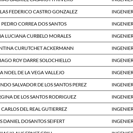
LAS FEDERICO CASTRO GONZALEZ
INGENIER
 PEDRO CORREA DOS SANTOS
INGENIER
A LUCIANA CURBELO MORALES
INGENIER
NTINA CURUTCHET ACKERMANN
INGENIER
IAGO ROY DARRE SOLOCHIELLO
INGENIER
A NOEL DE LA VEGA VALLEJO
INGENIER
NDO SALVADOR DE LOS SANTOS PEREZ
INGENIER
GINA DE LOS SANTOS RODRIGUEZ
INGENIER
 CARLOS DEL REAL GUTIERREZ
INGENIER
S DANIEL DOSANTOS SEIFERT
INGENIER