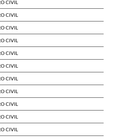
O CIVIL
O CIVIL
O CIVIL
O CIVIL
O CIVIL
O CIVIL
O CIVIL
O CIVIL
O CIVIL
O CIVIL
O CIVIL