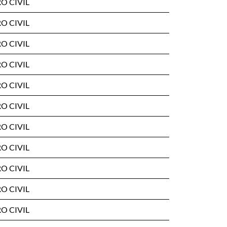
O CIVIL
O CIVIL
O CIVIL
O CIVIL
O CIVIL
O CIVIL
O CIVIL
O CIVIL
O CIVIL
O CIVIL
O CIVIL