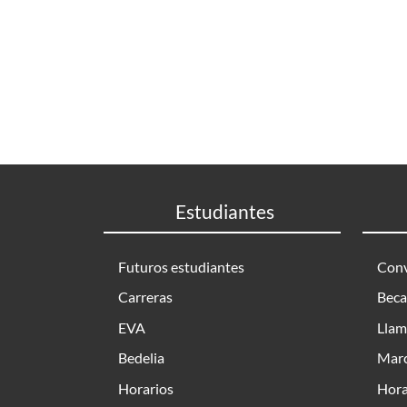
Estudiantes
Futuros estudiantes
Conv
Carreras
Beca
EVA
Llam
Bedelia
Marc
Horarios
Hora