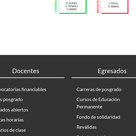
Docentes
Egresados
ocatorias financiables
Carreras de posgrado
s posgrado
Cursos de Educación
Permanente
ados abiertos
Fondo de solidaridad
as horarias
Reválidas
rios de clase