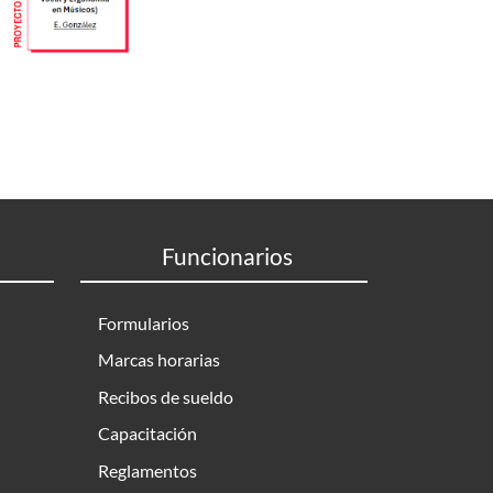
Funcionarios
Formularios
Marcas horarias
Recibos de sueldo
Capacitación
Reglamentos