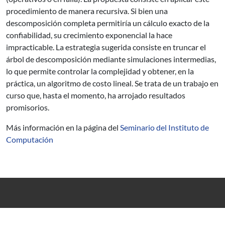
procedimiento de manera recursiva. Si bien una
descomposición completa permitiría un cálculo exacto de la
confiabilidad, su crecimiento exponencial la hace
impracticable. La estrategia sugerida consiste en truncar el
árbol de descomposición mediante simulaciones intermedias,
lo que permite controlar la complejidad y obtener, en la
práctica, un algoritmo de costo lineal. Se trata de un trabajo en
curso que, hasta el momento, ha arrojado resultados
promisorios.
Más información en la página del
Seminario del Instituto de
Computación