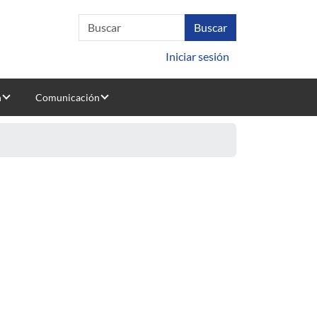
Iniciar sesión
n
Comunicación