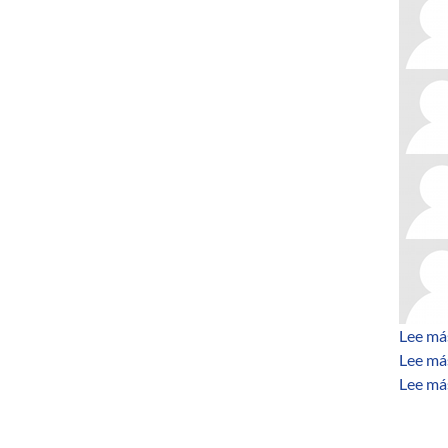
Lee má
Lee má
Lee má