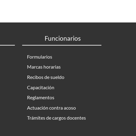
Funcionarios
Formularios
Marcas horarias
Recibos de sueldo
Capacitación
Reglamentos
Actuación contra acoso
Trámites de cargos docentes