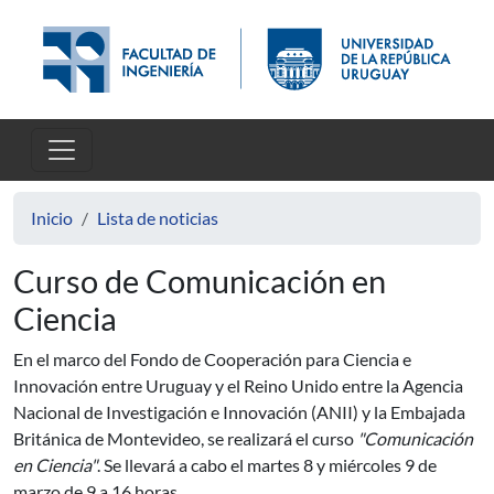
Pasar al contenido principal
Inicio
Lista de noticias
Curso de Comunicación en
Ciencia
En el marco del Fondo de Cooperación para Ciencia e
Innovación entre Uruguay y el Reino Unido entre la Agencia
Nacional de Investigación e Innovación (ANII) y la Embajada
Británica de Montevideo, se realizará el curso
"Comunicación
en Ciencia"
. Se llevará a cabo el martes 8 y miércoles 9 de
marzo de 9 a 16 horas.